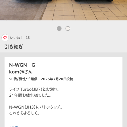
いいね！
18
引き継ぎ
N-WGN G
kom@さん
50代/男性/千葉県 2025年7月20日投稿
ライフ Turbo（JB7）とお別れ。
21年間お疲れ様でした。
N-WGN（JH3）にバトンタッチ。
これからよろしく。