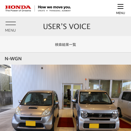
MENU
MENU
検索結果一覧
N-WGN