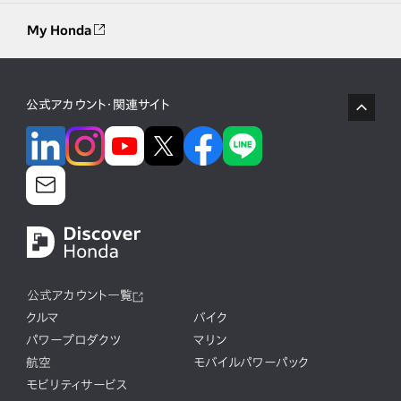
My Honda
公式アカウント・関連サイト
公式アカウント一覧
クルマ
バイク
パワープロダクツ
マリン
航空
モバイルパワーパック
モビリティサービス