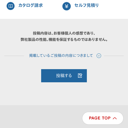
カタログ請求
セルフ見積り
投稿内容は、お客様個人の感想であり、
弊社製品の性能、機能を保証するものではありません。
投稿する