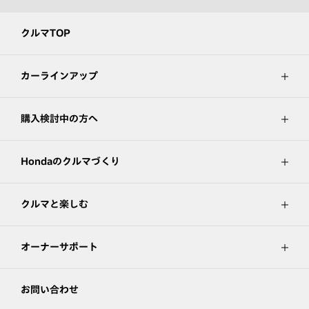
クルマTOP
カーラインアップ
購入検討中の方へ
Hondaのクルマづくり
クルマと楽しむ
オーナーサポート
お問い合わせ