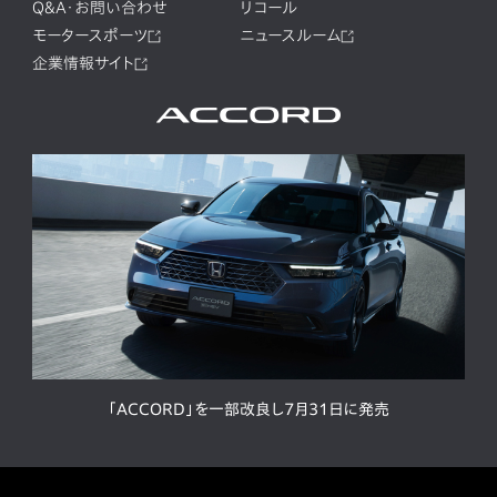
Q&A・お問い合わせ
リコール
モータースポーツ
ニュースルーム
企業情報サイト
「ACCORD」を一部改良し7月31日に発売