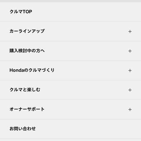
クルマTOP
カーラインアップ
購入検討中の方へ
Hondaのクルマづくり
クルマと楽しむ
オーナーサポート
お問い合わせ