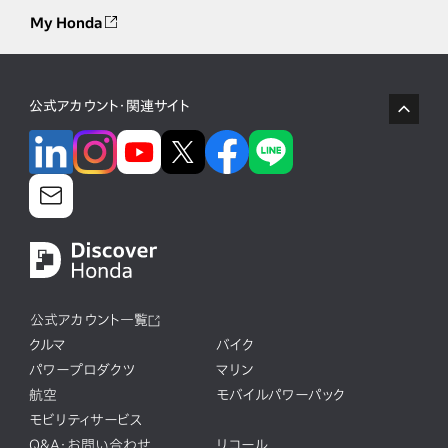
My Honda
公式アカウント・関連サイト
公式アカウント一覧
クルマ
バイク
パワープロダクツ
マリン
航空
モバイルパワーパック
モビリティサービス
Q&A・お問い合わせ
リコール