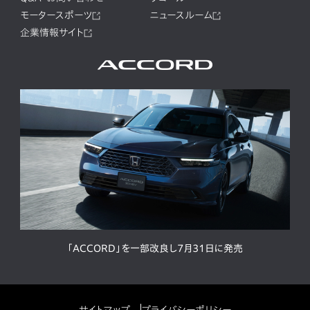
モータースポーツ
ニュースルーム
企業情報サイト
「ACCORD」を一部改良し7月31日に発売
サイトマップ
プライバシーポリシー