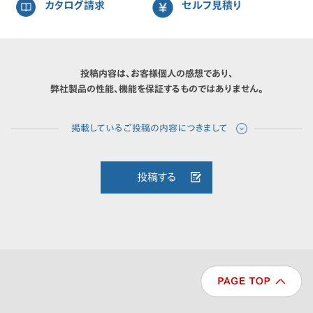
カタログ請求
セルフ見積り
投稿内容は、お客様個人の感想であり、
弊社製品の性能、機能を保証するものではありません。
投稿する