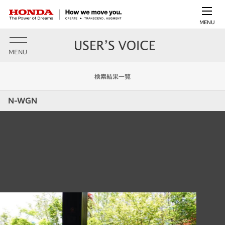
MENU
MENU
検索結果一覧
N-WGN