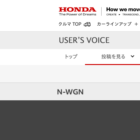
クルマ TOP
カーラインアップ
トップ
投稿を見る
N-WGN