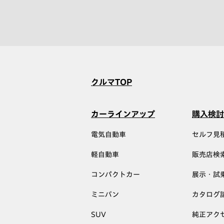
クルマTOP
カーラインアップ
購入検討
電気自動車
セルフ見
軽自動車
販売店検
コンパクトカー
展示・試
ミニバン
カタログ
SUV
純正アク