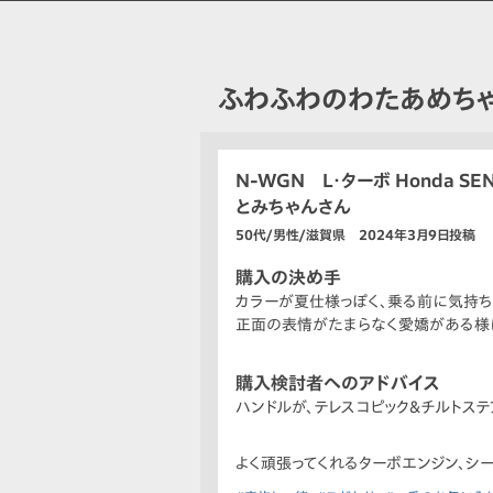
ふわふわのわたあめちゃ
N-WGN L・ターボ Honda SEN
とみちゃんさん
50代/男性/滋賀県 2024年3月9日投稿
購入の決め手
カラーが夏仕様っぽく、乗る前に気持ち
正面の表情がたまらなく愛嬌がある様
購入検討者へのアドバイス
ハンドルが、テレスコピック＆チルトス
よく頑張ってくれるターボエンジン、シ