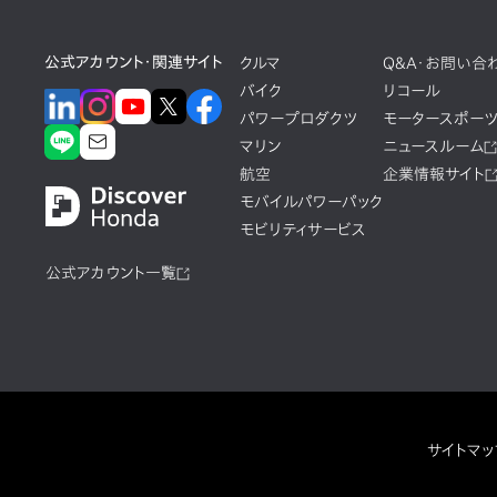
公式アカウント・関連サイト
クルマ
Q&A・お問い合
バイク
リコール
パワープロダクツ
モータースポー
マリン
ニュースルーム
航空
企業情報サイト
モバイルパワーパック
モビリティサービス
公式アカウント一覧
サイトマッ