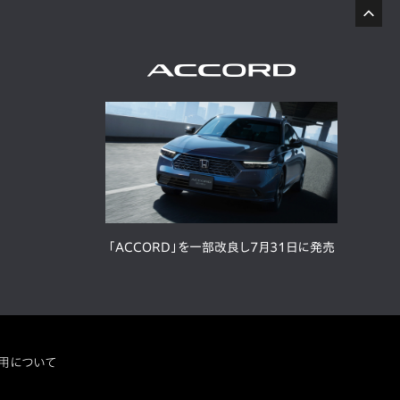
「ACCORD」を一部改良し7月31日に発売
用について