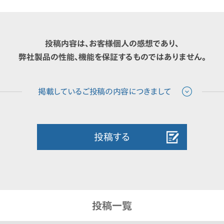
投稿内容は、お客様個人の感想であり、
弊社製品の性能、機能を保証するものではありません。
投稿する
投稿一覧