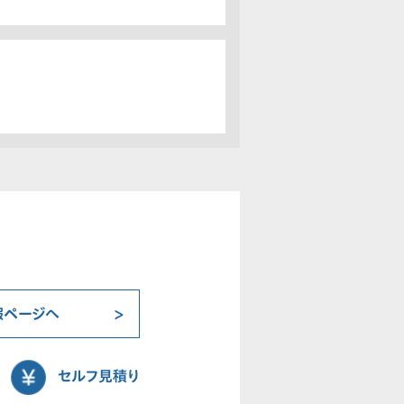
報ページへ
セルフ見積り