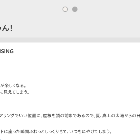
ん！
SING
が楽しくなる。
に見えてしまう。
テアリングでいい位置に、屋根も顔の前まであるので、夏、真上の太陽からの
ートに座った瞬間ふわっとしっくりきて、いつもにやけてしまう。