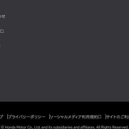
わせ
ツ
プ
プライバシーポリシー
ソーシャルメディア利用規約
サイトのご利
© Honda Motor Co., Ltd. and its subsidiaries and affiliates. All Rights Reserved.