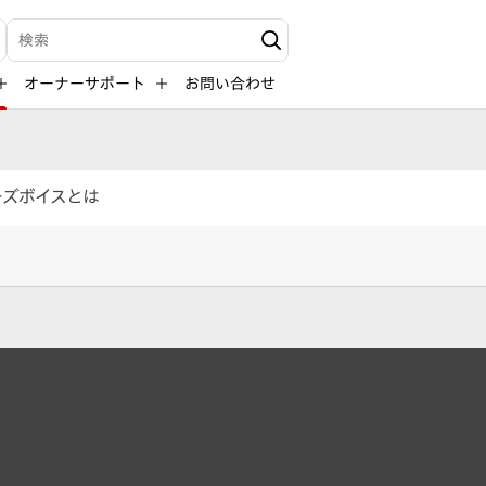
検索キーワード入力
オーナーサポート
お問い合わせ
ーズボイスとは