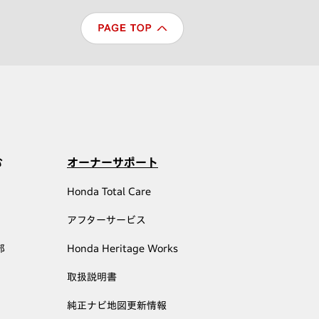
む
オーナーサポート
Honda Total Care
アフターサービス
部
Honda Heritage Works
取扱説明書
純正ナビ地図更新情報