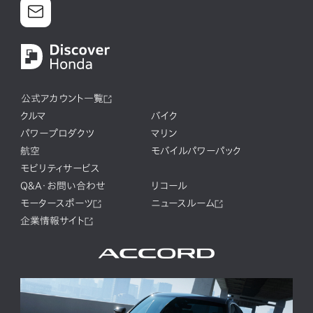
公式アカウント一覧
クルマ
バイク
パワープロダクツ
マリン
航空
モバイルパワーパック
モビリティサービス
Q&A・お問い合わせ
リコール
モータースポーツ
ニュースルーム
企業情報サイト