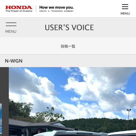
MENU
MENU
投稿一覧
N-WGN