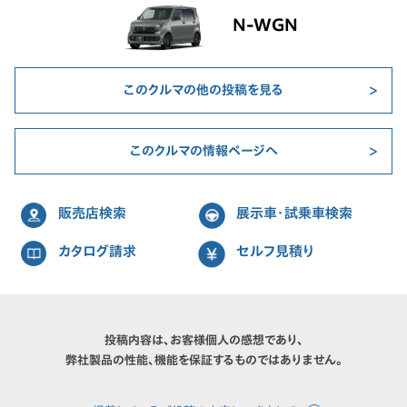
N-WGN
このクルマの他の投稿を見る
このクルマの情報ページへ
販売店検索
展示車・試乗車検索
カタログ請求
セルフ見積り
投稿内容は、お客様個人の感想であり、
弊社製品の性能、機能を保証するものではありません。