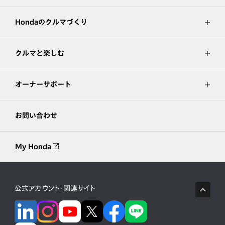
Hondaのクルマづくり
クルマと楽しむ
オーナーサポート
お問い合わせ
My Honda
公式アカウント・関連サイト