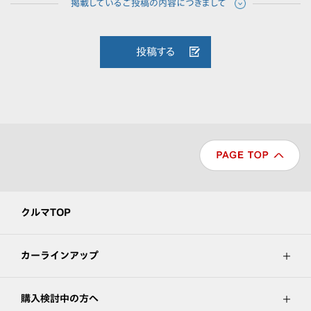
投稿する
クルマTOP
カーラインアップ
購入検討中の方へ