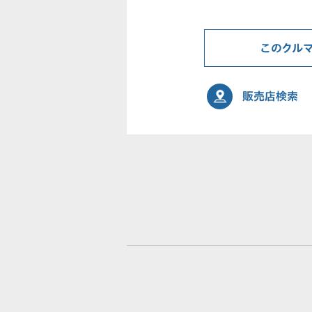
このクル
販売店検索