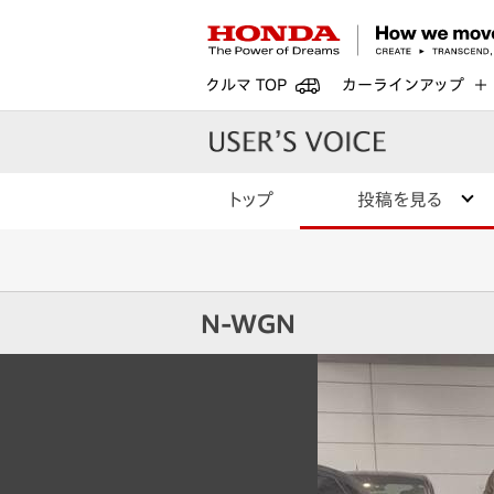
クルマ TOP
カーラインアップ
トップ
投稿を見る
N-WGN