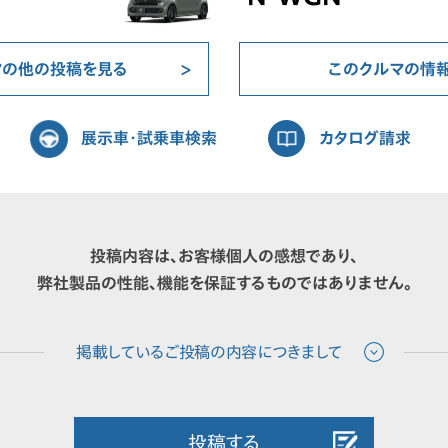
マの他の投稿を見る
このクルマの情
展示車・試乗車検索
カタログ請求
投稿内容は、お客様個人の感想であり、
弊社製品の性能、機能を保証するものではありません。
投稿する