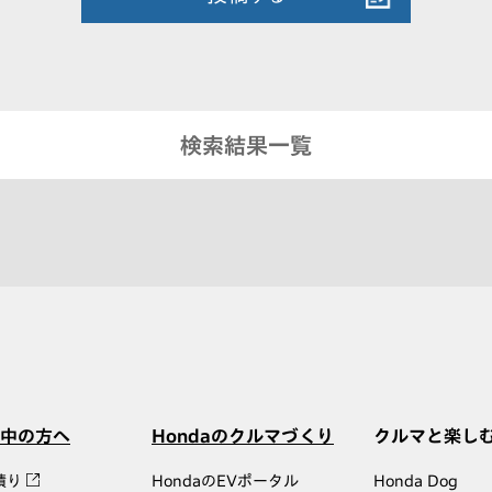
検索結果一覧
中の方へ
Hondaのクルマづくり
クルマと楽し
積り
HondaのEVポータル
Honda Dog