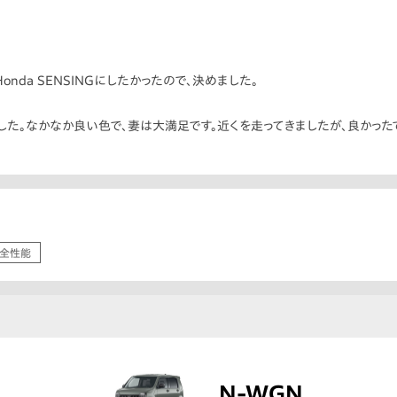
onda SENSINGにしたかったので、決めました。
りました。なかなか良い色で、妻は大満足です。近くを走ってきましたが、良かった
全性能
N-WGN