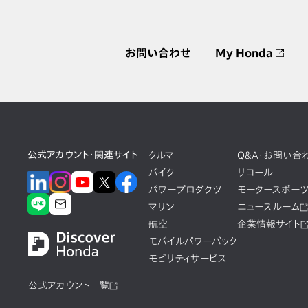
お問い合わせ
My Honda
公式アカウント・関連サイト
クルマ
Q&A・お問い合
バイク
リコール
パワープロダクツ
モータースポー
マリン
ニュースルーム
航空
企業情報サイト
モバイルパワーパック
モビリティサービス
公式アカウント一覧