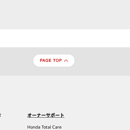
む
オーナーサポート
Honda Total Care