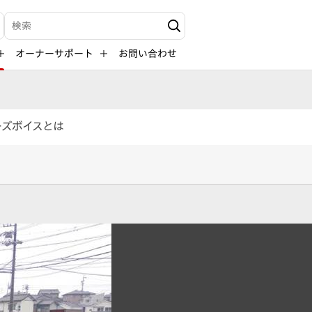
検索キーワード入力
オーナーサポート
お問い合わせ
ーズボイスとは