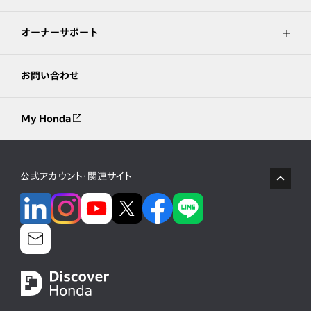
オーナーサポート
お問い合わせ
My Honda
公式アカウント・関連サイト