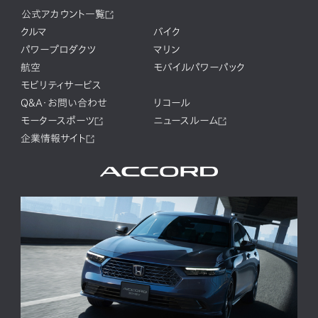
公式アカウント一覧
クルマ
バイク
パワープロダクツ
マリン
航空
モバイルパワーパック
モビリティサービス
Q&A・お問い合わせ
リコール
モータースポーツ
ニュースルーム
企業情報サイト