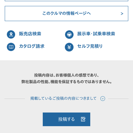
このクルマの情報ページへ
販売店検索
展示車・試乗車検索
カタログ請求
セルフ見積り
投稿内容は、お客様個人の感想であり、
弊社製品の性能、機能を保証するものではありません。
投稿する