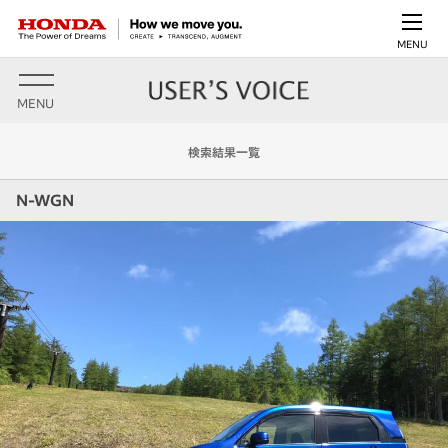
MENU
MENU
検索結果一覧
N-WGN