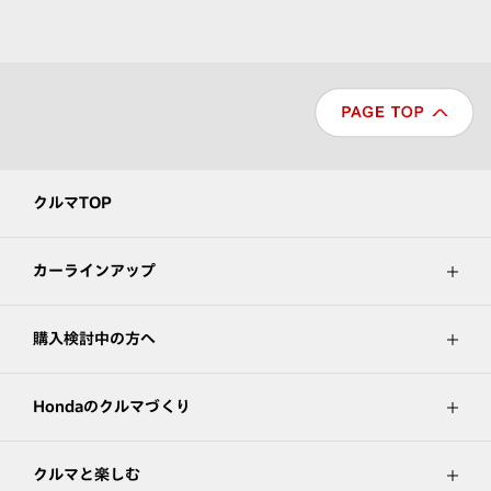
クルマTOP
カーラインアップ
購入検討中の方へ
Hondaのクルマづくり
クルマと楽しむ