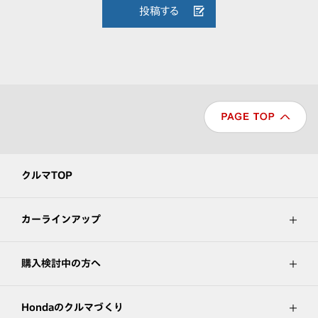
投稿する
クルマTOP
カーラインアップ
購入検討中の方へ
Hondaのクルマづくり