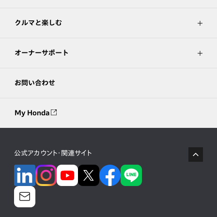
クルマと楽しむ
オーナーサポート
お問い合わせ
My Honda
公式アカウント・関連サイト