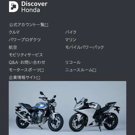
公式アカウント一覧
クルマ
バイク
パワープロダクツ
マリン
航空
モバイルパワーパック
モビリティサービス
Q&A・お問い合わせ
リコール
モータースポーツ
ニュースルーム
企業情報サイト