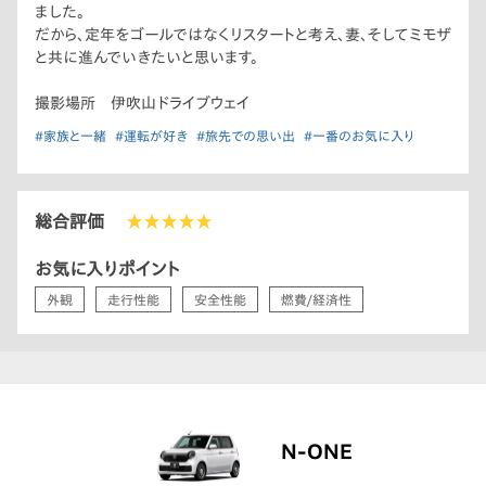
ました。
だから、定年をゴールではなくリスタートと考え、妻、そしてミモザ
と共に進んでいきたいと思います。
撮影場所 伊吹山ドライブウェイ
#家族と一緒
#運転が好き
#旅先での思い出
#一番のお気に入り
総合評価
★★★★★
お気に入りポイント
外観
走行性能
安全性能
燃費/経済性
N-ONE