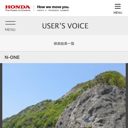
MENU
MENU
検索結果一覧
N-ONE