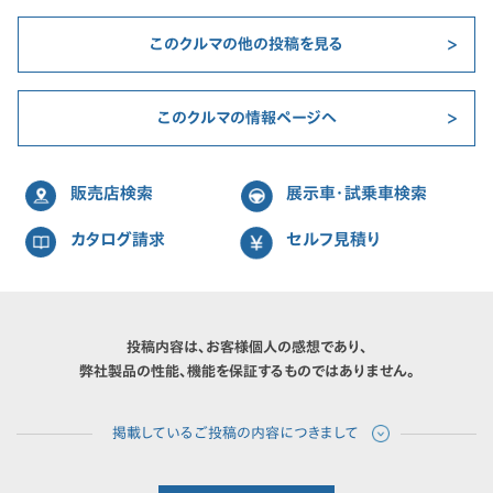
このクルマの他の投稿を見る
このクルマの情報ページへ
販売店検索
展示車・試乗車検索
カタログ請求
セルフ見積り
投稿内容は、お客様個人の感想であり、
弊社製品の性能、機能を保証するものではありません。