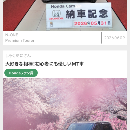
N-ONE
2026.06.09
Premium Tourer
しゃくだにさん
大好きな相棒！初心者にも優しいMT車
Hondaファン賞