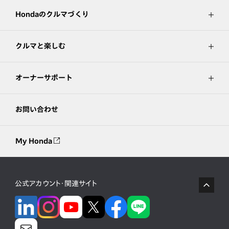
Hondaのクルマづくり
クルマと楽しむ
オーナーサポート
お問い合わせ
My Honda
公式アカウント・関連サイト