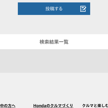
投稿する
検索結果一覧
中の方へ
Hondaのクルマづくり
クルマと楽し