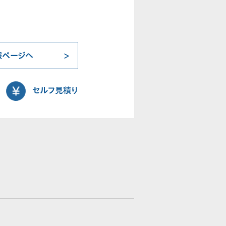
報ページへ
セルフ見積り