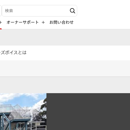
検索キーワード入力
オーナーサポート
お問い合わせ
ーズボイスとは