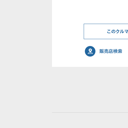
このクル
販売店検索