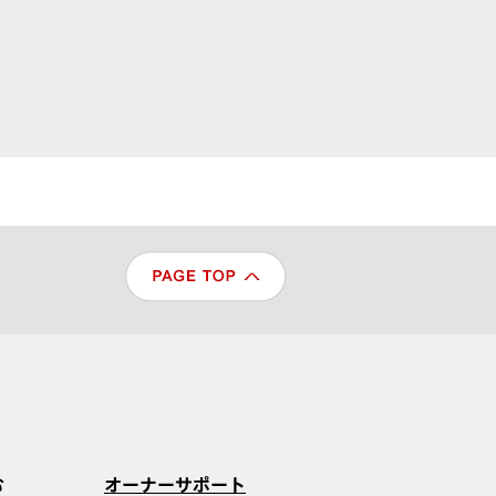
む
オーナーサポート