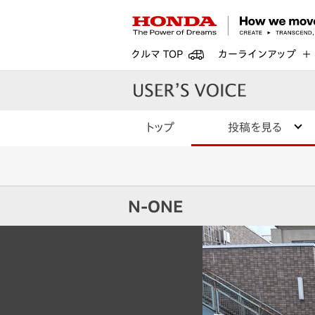
クルマ TOP
カーラインアップ
トップ
投稿を見る
N-ONE