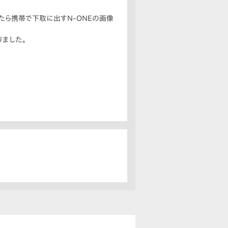
たら携帯で下取に出すN-ONEの画像
りました。