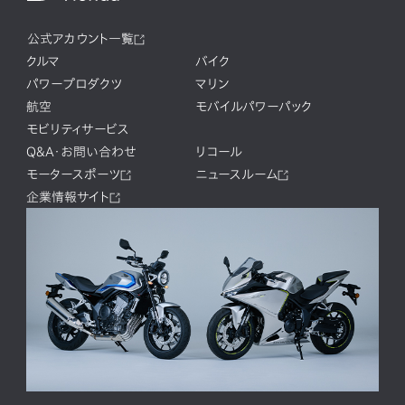
公式アカウント一覧
クルマ
バイク
パワープロダクツ
マリン
航空
モバイルパワーパック
モビリティサービス
Q&A・お問い合わせ
リコール
モータースポーツ
ニュースルーム
企業情報サイト