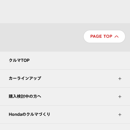
クルマTOP
カーラインアップ
購入検討中の方へ
Hondaのクルマづくり