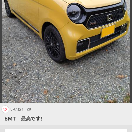
いいね！
28
6MT 最高です！