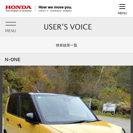
MENU
MENU
検索結果一覧
N-ONE