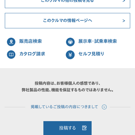
このクルマの他の投稿を見る
このクルマの情報ページへ
販売店検索
展示車・試乗車検索
カタログ請求
セルフ見積り
投稿内容は、お客様個人の感想であり、
弊社製品の性能、機能を保証するものではありません。
投稿する