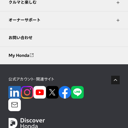
クルマと楽しむ
オーナーサポート
お問い合わせ
My Honda
公式アカウント・関連サイト