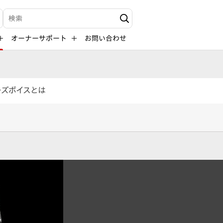
検索キーワード入力
オーナーサポート
お問い合わせ
ーズボイスとは