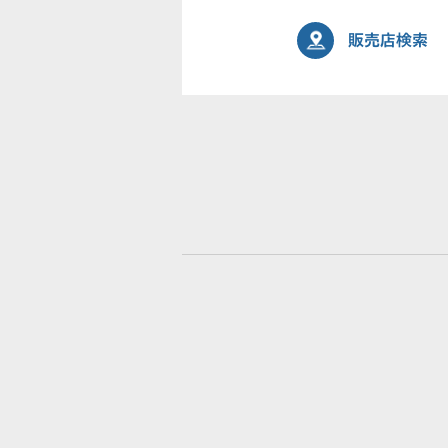
販売店検索