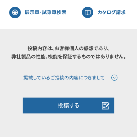
展示車・試乗車検索
カタログ請求
投稿内容は、お客様個人の感想であり、
弊社製品の性能、機能を保証するものではありません。
投稿する