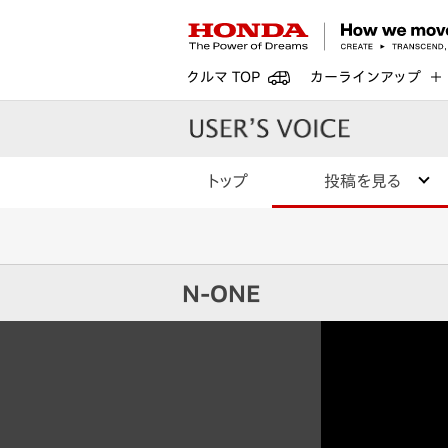
クルマ TOP
カーラインアップ
トップ
投稿を見る
N-ONE