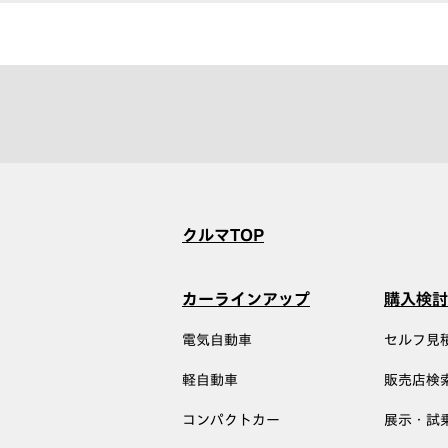
クルマTOP
カーラインアップ
購入検討
電気自動車
セルフ見
軽自動車
販売店検
コンパクトカー
展示・試