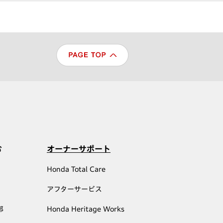
む
オーナーサポート
Honda Total Care
アフターサービス
部
Honda Heritage Works