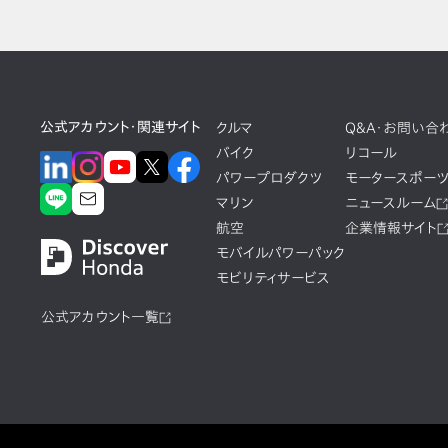
公式アカウント・関連サイト
クルマ
Q&A・お問い合
バイク
リコール
パワープロダクツ
モータースポー
マリン
ニュースルーム
航空
企業情報サイト
モバイルパワーパック
モビリティサービス
公式アカウント一覧