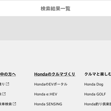
検索結果一覧
中の方へ
Hondaのクルマづくり
クルマと楽し
積り
HondaのEVポータル
Honda Dog
索
Honda e:HEV
Honda GOLF
乗車検索
Honda SENSING
Honda釣り倶楽