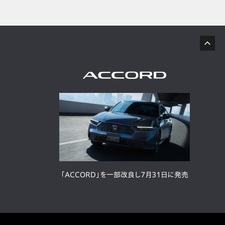
「ACCORD」を一部改良し7月31日に発売