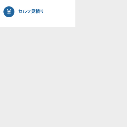
セルフ見積り