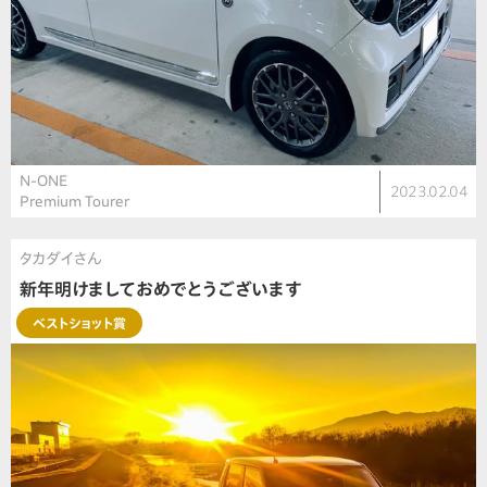
N-ONE
2023.02.04
Premium Tourer
タカダイさん
新年明けましておめでとうございます
ベストショット賞