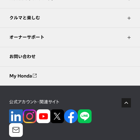
クルマと楽しむ
オーナーサポート
お問い合わせ
My Honda
公式アカウント・関連サイト