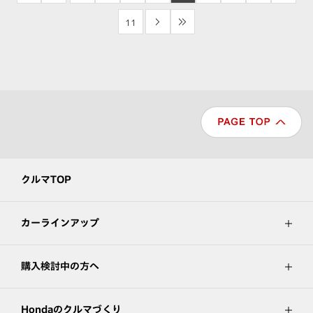
11
>
>>
クルマTOP
カーラインアップ
購入検討中の方へ
Hondaのクルマづくり