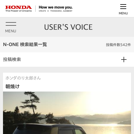
MENU
MENU
N-ONE 検索結果一覧
投稿件数542件
投稿検索
ホンダのり太郎さん
朝焼け