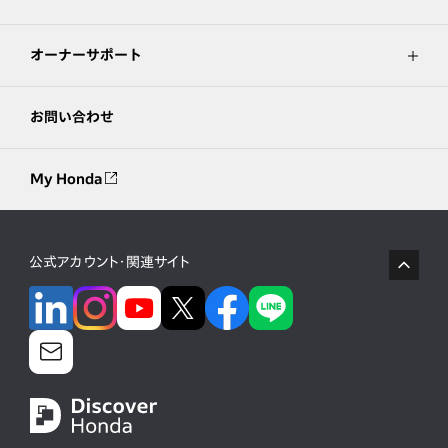
オーナーサポート
お問い合わせ
My Honda
公式アカウント・関連サイト