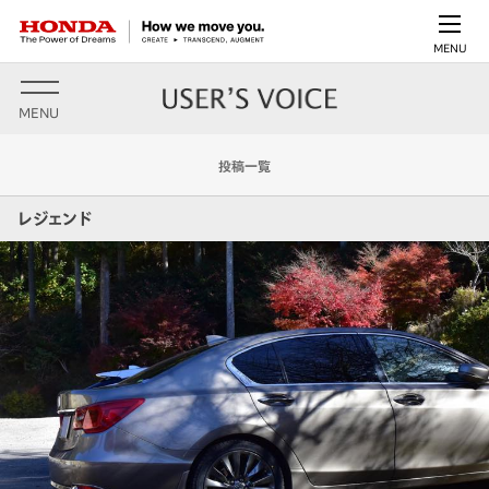
MENU
MENU
投稿一覧
レジェンド