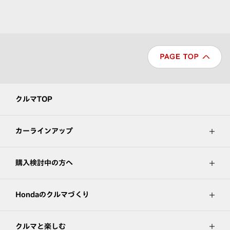
クルマTOP
カーラインアップ
購入検討中の方へ
Hondaのクルマづくり
クルマと楽しむ