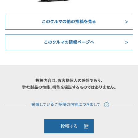
このクルマの他の投稿を見る
このクルマの情報ページへ
投稿内容は、お客様個人の感想であり、
弊社製品の性能、機能を保証するものではありません。
投稿する