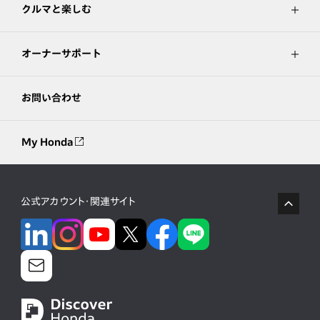
クルマと楽しむ
オーナーサポート
お問い合わせ
My Honda
公式アカウント・関連サイト