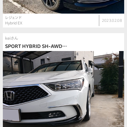
レジェンド
2023.02.08
Hybrid EX
keiさん
SPORT HYBRID SH-AWD…