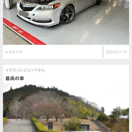
レジェンド
2026.07.14
イクランレジェンドさん
最高の車