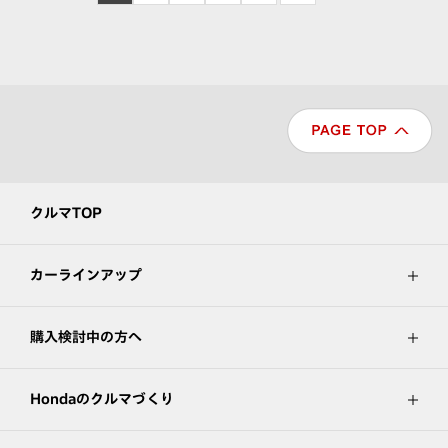
クルマTOP
カーラインアップ
購入検討中の方へ
Hondaのクルマづくり