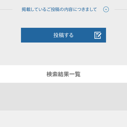
投稿する
検索結果一覧