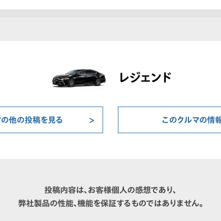
レジェンド
マの他の投稿を見る
このクルマの情
投稿内容は、お客様個人の感想であり、
弊社製品の性能、機能を保証するものではありません。