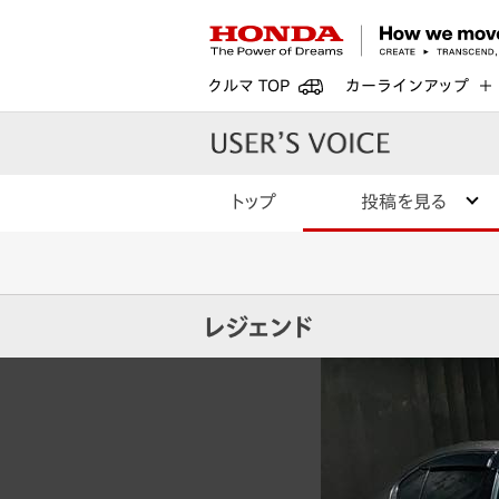
クルマ TOP
カーラインアップ
トップ
投稿を見る
レジェンド