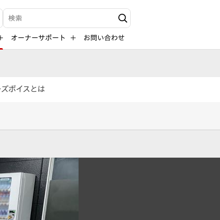
検索キーワード入力
オーナーサポート
お問い合わせ
ーズボイスとは