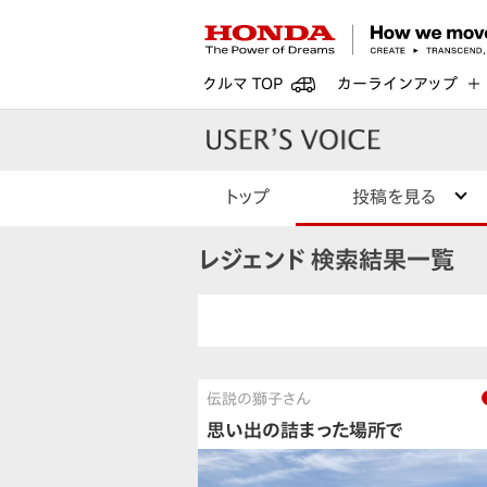
クルマ TOP
カーラインアップ
トップ
投稿を見る
レジェンド 検索結果一覧
伝説の獅子さん
思い出の詰まった場所で