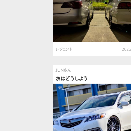
レジェンド
2022
JUNさん
次はどうしよう