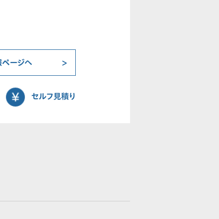
報ページへ
セルフ見積り