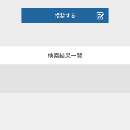
投稿する
検索結果一覧