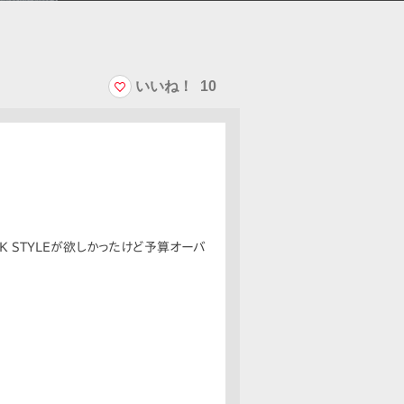
いいね！
10
K STYLEが欲しかったけど予算オーバ