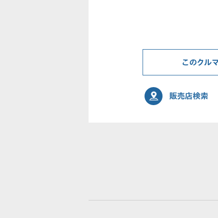
このクル
販売店検索