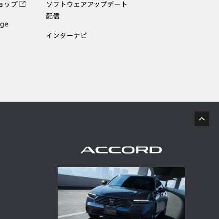
ョップ
ソフトウェアアップデート
配信
age
インターナビ