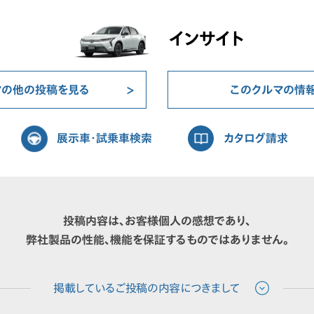
インサイト
マの他の投稿を見る
このクルマの情
展示車・試乗車検索
カタログ請求
投稿内容は、お客様個人の感想であり、
弊社製品の性能、機能を保証するものではありません。