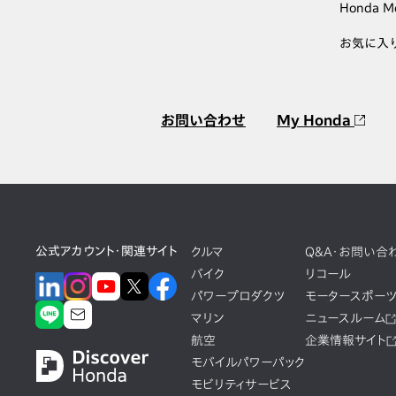
Honda M
お気に入
お問い合わせ
My Honda
公式アカウント・関連サイト
クルマ
Q&A・お問い合
バイク
リコール
パワープロダクツ
モータースポー
マリン
ニュースルーム
航空
企業情報サイト
モバイルパワーパック
モビリティサービス