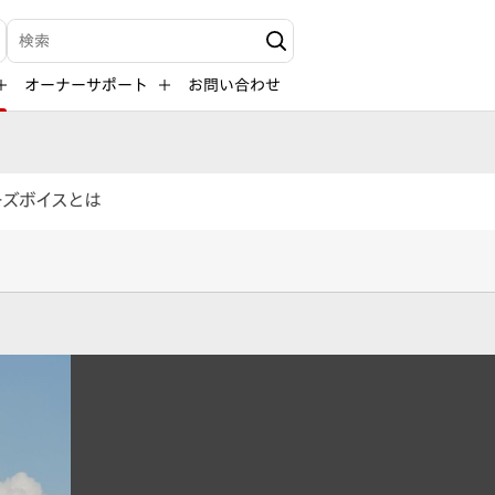
検索キーワード入力
オーナーサポート
お問い合わせ
ーズボイスとは