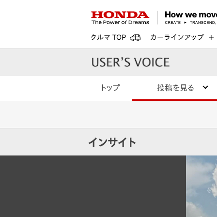
クルマ TOP
カーラインアップ
トップ
投稿を見る
インサイト