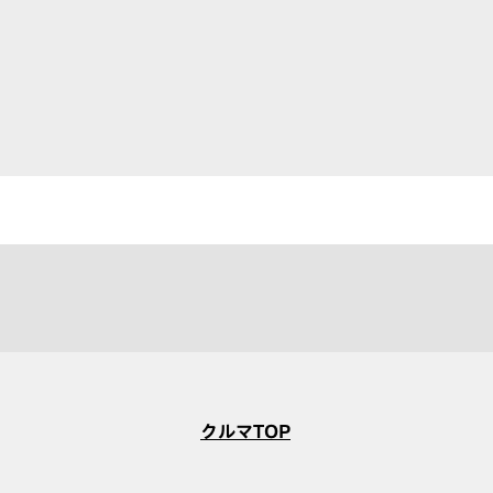
クルマTOP