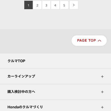
1
2
3
4
5
>
クルマTOP
カーラインアップ
購入検討中の方へ
Hondaのクルマづくり