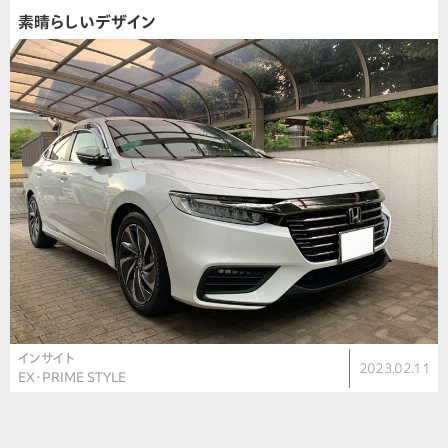
素晴らしいデザイン
インサイト
2023.02.11
EX・PRIME STYLE