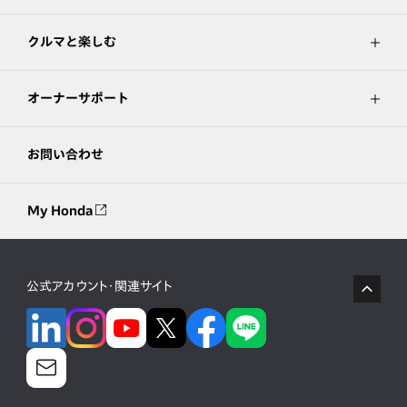
クルマと楽しむ
オーナーサポート
お問い合わせ
My Honda
公式アカウント・関連サイト