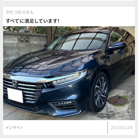
かたつむりさん
すべてに満足しています！
インサイト
2023.02.28