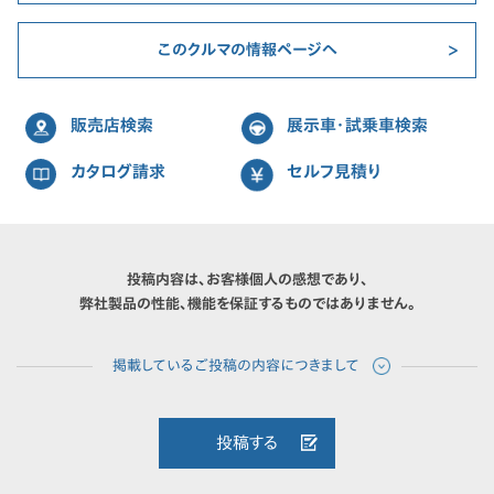
このクルマの情報ページへ
販売店検索
展示車・試乗車検索
カタログ請求
セルフ見積り
投稿内容は、お客様個人の感想であり、
弊社製品の性能、機能を保証するものではありません。
投稿する