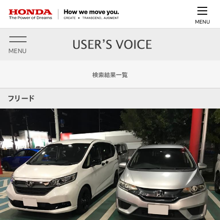
MENU
MENU
検索結果一覧
フリード