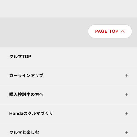
クルマTOP
カーラインアップ
購入検討中の方へ
Hondaのクルマづくり
クルマと楽しむ