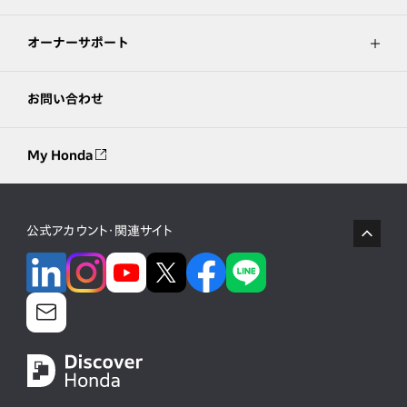
オーナーサポート
お問い合わせ
My Honda
公式アカウント・関連サイト