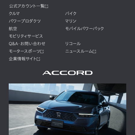
公式アカウント一覧
クルマ
バイク
パワープロダクツ
マリン
航空
モバイルパワーパック
モビリティサービス
Q&A・お問い合わせ
リコール
モータースポーツ
ニュースルーム
企業情報サイト