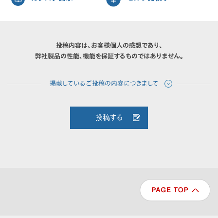
投稿内容は、お客様個人の感想であり、
弊社製品の性能、機能を保証するものではありません。
投稿する