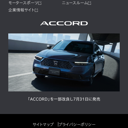
モータースポーツ
ニュースルーム
企業情報サイト
「ACCORD」を一部改良し7月31日に発売
サイトマップ
プライバシーポリシー