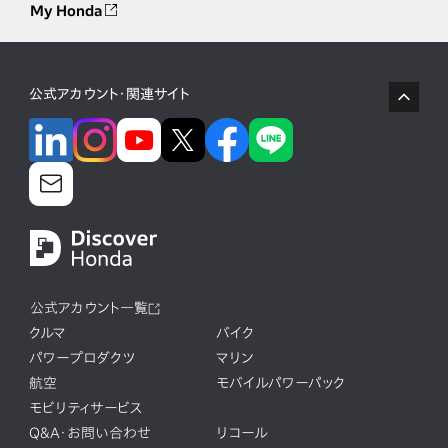
My Honda
公式アカウント・関連サイト
公式アカウント一覧
クルマ
バイク
パワープロダクツ
マリン
航空
モバイルパワーパック
モビリティサービス
Q&A・お問い合わせ
リコール