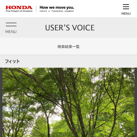
MENU
MENU
検索結果一覧
フィット