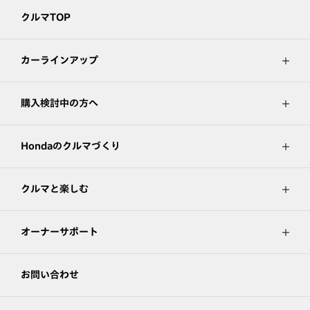
クルマTOP
カーラインアップ
購入検討中の方へ
Hondaのクルマづくり
クルマと楽しむ
オーナーサポート
お問い合わせ