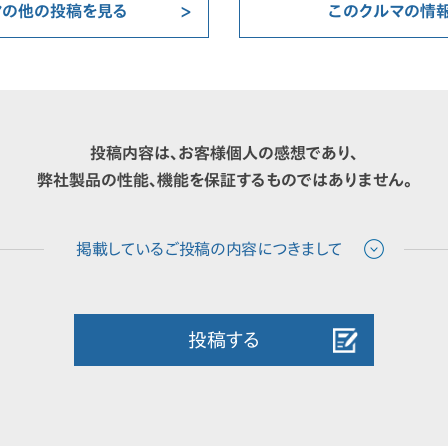
マの他の投稿を見る
このクルマの情
投稿内容は、お客様個人の感想であり、
弊社製品の性能、機能を保証するものではありません。
投稿する