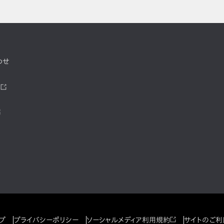
わせ
ツ
プ
プライバシーポリシー
ソーシャルメディア利用規約
サイトのご利