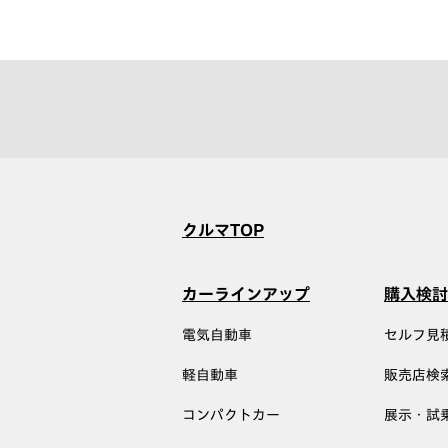
クルマTOP
カーラインアップ
購入検討
電気自動車
セルフ見
軽自動車
販売店検
コンパクトカー
展示・試