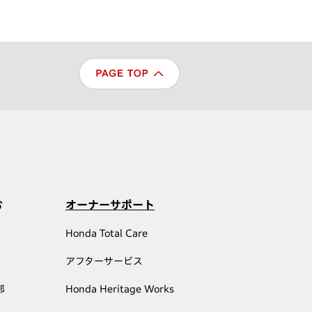
む
オーナーサポート
Honda Total Care
アフターサービス
部
Honda Heritage Works