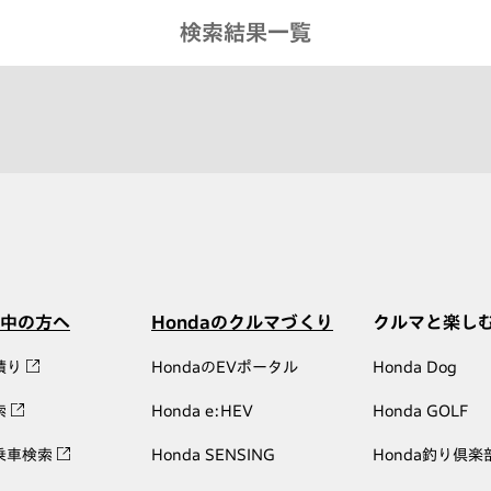
検索結果一覧
中の方へ
Hondaのクルマづくり
クルマと楽し
積り
HondaのEVポータル
Honda Dog
索
Honda e:HEV
Honda GOLF
乗車検索
Honda SENSING
Honda釣り倶楽