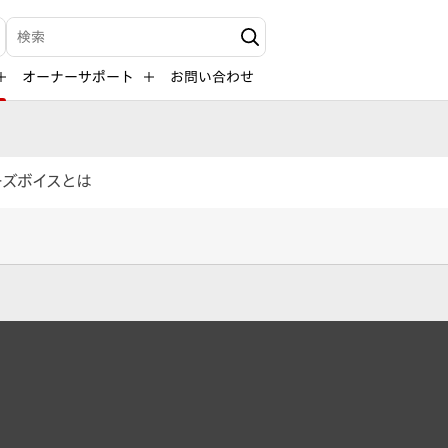
検索キーワード入力
オーナーサポート
お問い合わせ
ーズボイスとは