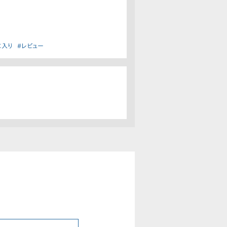
に入り
#レビュー