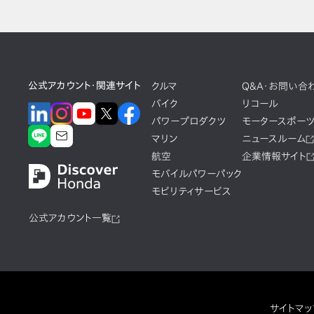
公式アカウント・関連サイト
クルマ
Q&A・お問い合
バイク
リコール
パワープロダクツ
モータースポー
マリン
ニュースルーム
航空
企業情報サイト
モバイルパワーパック
モビリティサービス
公式アカウント一覧
サイトマッ