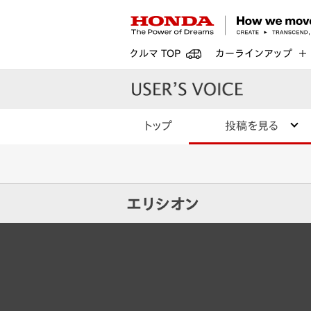
クルマ TOP
カーラインアップ
トップ
投稿を見る
エリシオン