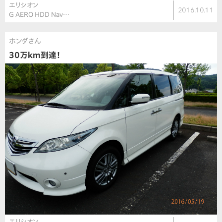
エリシオン
2016.10.11
G AERO HDD Nav…
ホンダさん
30万km到達！
エリシオン