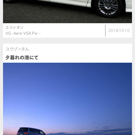
エリシオン
2018.10.10
VG・Aero VSA Pa…
ユウゾーさん
夕暮れの港にて