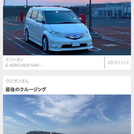
エリシオン
2024.12.16
G AERO HDD NAV…
ウエサンさん
最後のクルージング