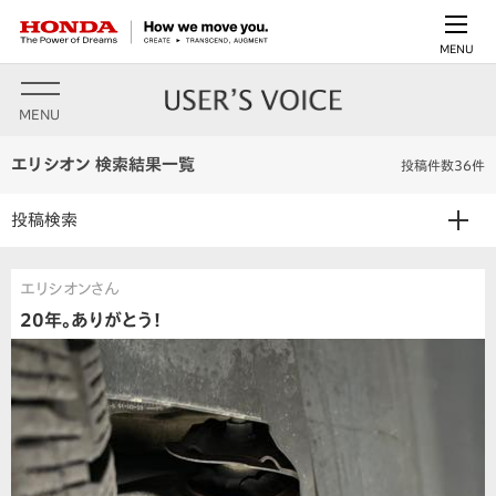
MENU
MENU
エリシオン 検索結果一覧
投稿件数36件
投稿検索
エリシオンさん
20年。ありがとう！