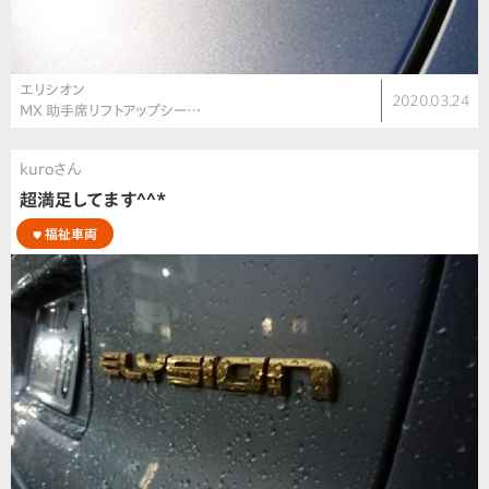
エリシオン
2020.03.24
MX 助手席リフトアップシー…
kuroさん
超満足してます^^*
福祉車両