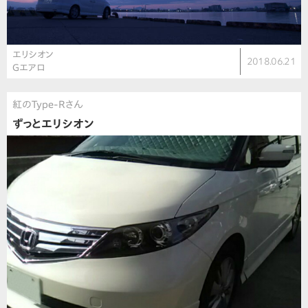
エリシオン
2018.06.21
Gエアロ
紅のType-Rさん
ずっとエリシオン