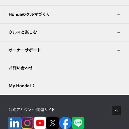
Hondaのクルマづくり
クルマと楽しむ
オーナーサポート
お問い合わせ
My Honda
公式アカウント・関連サイト