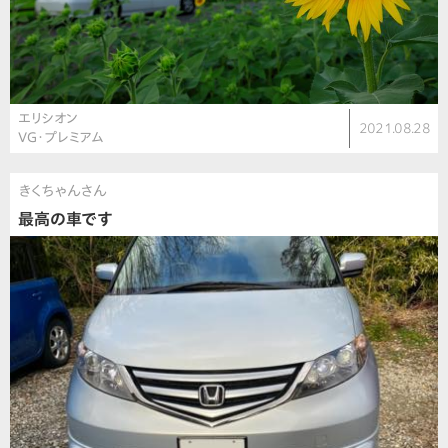
エリシオン
2021.08.28
VG・プレミアム
きくちゃんさん
最高の車です