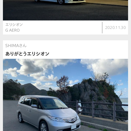
エリシオン
2020.11.30
G AERO
SHIMAさん
ありがとうエリシオン