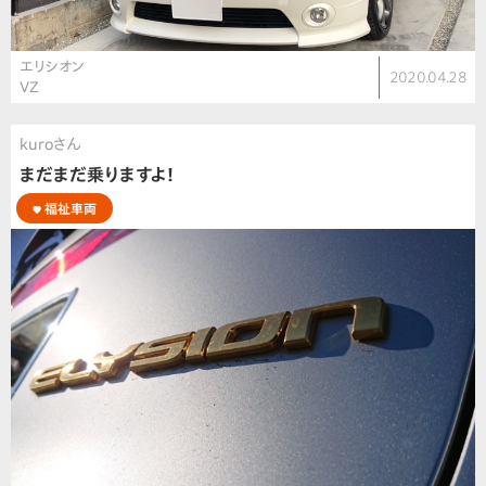
エリシオン
2020.04.28
VZ
kuroさん
まだまだ乗りますよ！
福祉車両