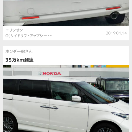
エリシオン
2019.01.14
G（サイドリフトアップシート…
ホンダ一徹さん
35万km到達