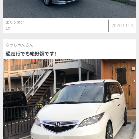
エリシオン
2020.11.23
LX
なっちゃんさん
過走行でも絶好調です！