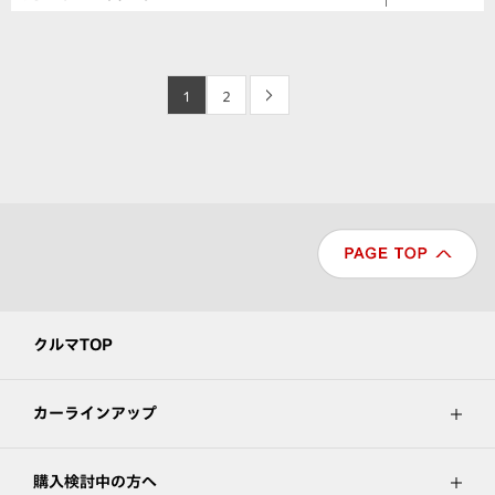
1
2
>
クルマTOP
カーラインアップ
購入検討中の方へ