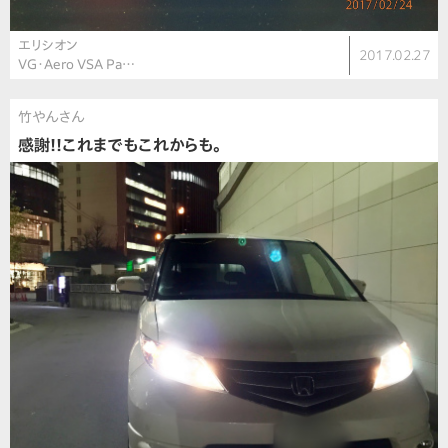
エリシオン
2017.02.27
VG・Aero VSA Pa…
竹やんさん
感謝!!これまでもこれからも。