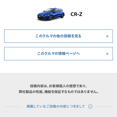
CR-Z
このクルマの他の投稿を見る
このクルマの情報ページへ
投稿内容は、お客様個人の感想であり、
弊社製品の性能、機能を保証するものではありません。