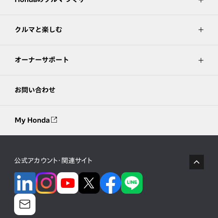
クルマと楽しむ
オーナーサポート
お問い合わせ
My Honda
公式アカウント・関連サイト