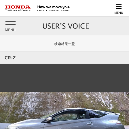
MENU
MENU
検索結果一覧
CR-Z