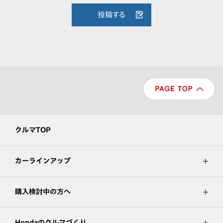
投稿する
クルマTOP
カーラインアップ
購入検討中の方へ
Hondaのクルマづくり