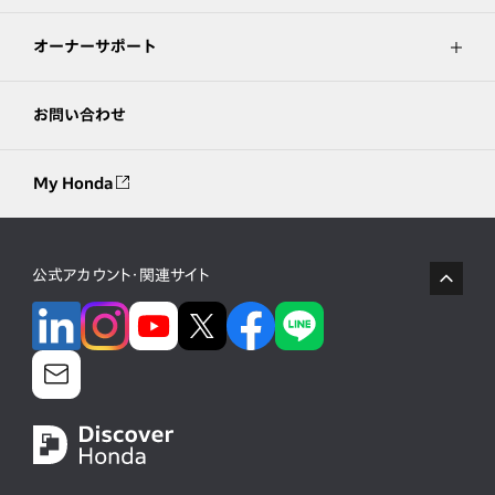
オーナーサポート
お問い合わせ
My Honda
公式アカウント・関連サイト