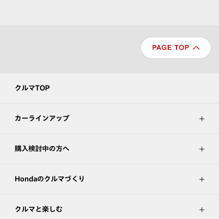
クルマTOP
カーラインアップ
購入検討中の方へ
Hondaのクルマづくり
クルマと楽しむ