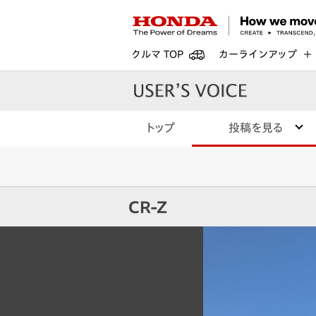
クルマ TOP
カーラインアップ
トップ
投稿を見る
CR-Z