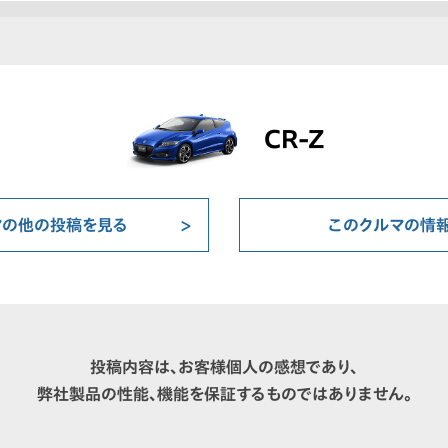
CR-Z
マの他の投稿を見る
このクルマの情
投稿内容は、お客様個人の感想であり、
弊社製品の性能、機能を保証するものではありません。