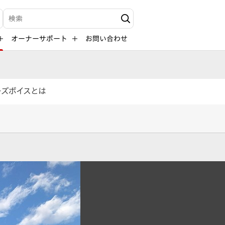
検索キーワード入力
オーナーサポート
お問い合わせ
ーズボイスとは