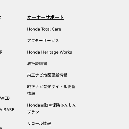
む
オーナーサポート
Honda Total Care
アフターサービス
部
Honda Heritage Works
取扱説明書
純正ナビ地図更新情報
純正ナビ音楽タイトル更新
情報
 WEB
Honda自動車保険あんしん
A BASE
プラン
リコール情報
e