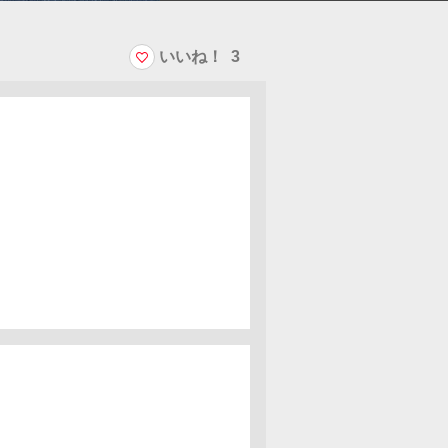
いいね！
3