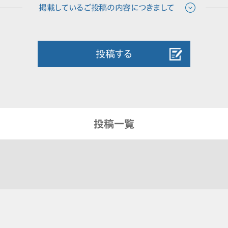
投稿する
投稿一覧