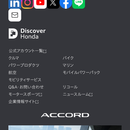
公式アカウント一覧
クルマ
バイク
パワープロダクツ
マリン
航空
モバイルパワーパック
モビリティサービス
Q&A・お問い合わせ
リコール
モータースポーツ
ニュースルーム
企業情報サイト