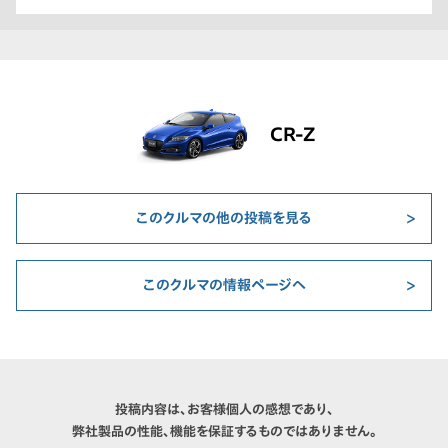
CR-Z
このクルマの他の投稿を見る
このクルマの情報ページへ
投稿内容は、お客様個人の感想であり、
弊社製品の性能、機能を保証するものではありません。