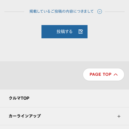
投稿する
クルマTOP
カーラインアップ