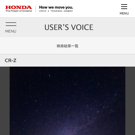
MENU
MENU
検索結果一覧
CR-Z