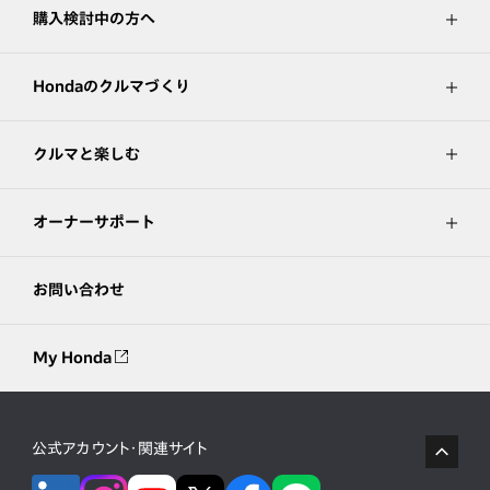
購入検討中の方へ
Hondaのクルマづくり
クルマと楽しむ
オーナーサポート
お問い合わせ
My Honda
公式アカウント・関連サイト