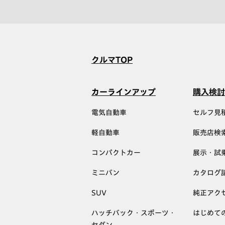
クルマTOP
カーラインアップ
購入検討
電気自動車
セルフ見
軽自動車
販売店検
コンパクトカー
展示・試
ミニバン
カタログ
SUV
純正アク
ハッチバック・スポーツ・
はじめて