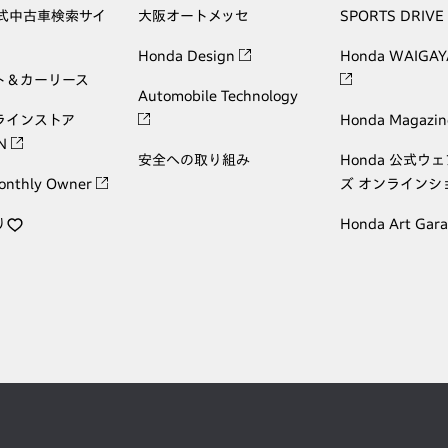
公式中古車検索サイ
大阪オートメッセ
SPORTS DRIVE
Honda Design
Honda WAIGAY
ト＆カーリース
Automobile Technology
ラインストア
Honda Magazin
ON
安全への取り組み
Honda 公式ウ
onthly Owner
ズ オンラインシ
り
Honda Art Gar