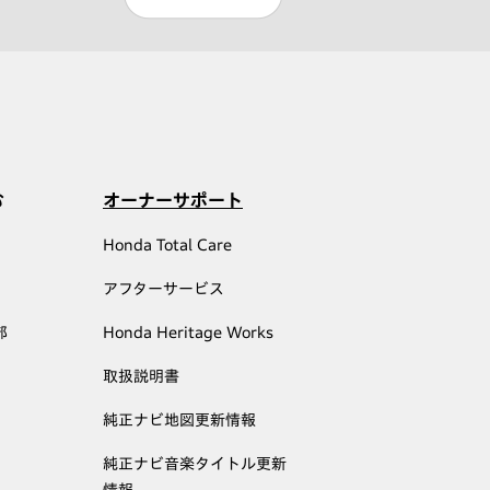
む
オーナーサポート
Honda Total Care
アフターサービス
部
Honda Heritage Works
取扱説明書
純正ナビ地図更新情報
純正ナビ音楽タイトル更新