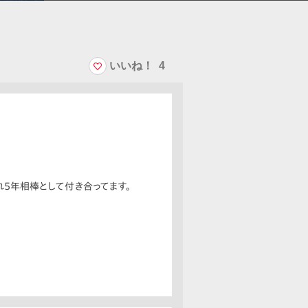
いいね！
4
5年相棒として付き合ってます。