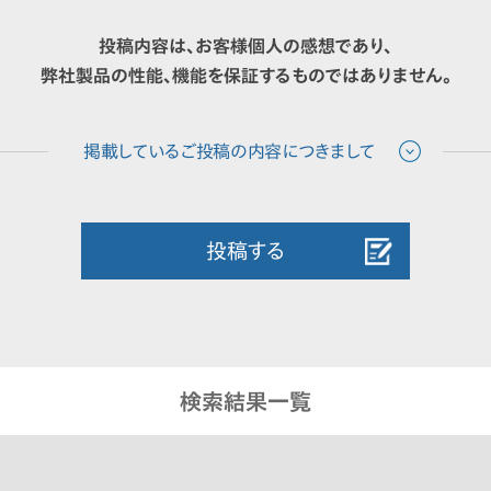
投稿内容は、お客様個人の感想であり、
弊社製品の性能、機能を保証するものではありません。
投稿する
検索結果一覧