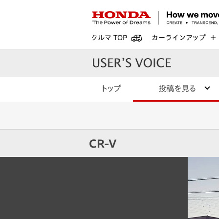
クルマ TOP
カーラインアップ
トップ
投稿を見る
CR-V