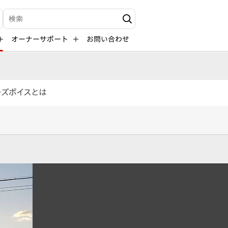
検索キーワード入力
オーナーサポート
お問い合わせ
ーズボイスとは