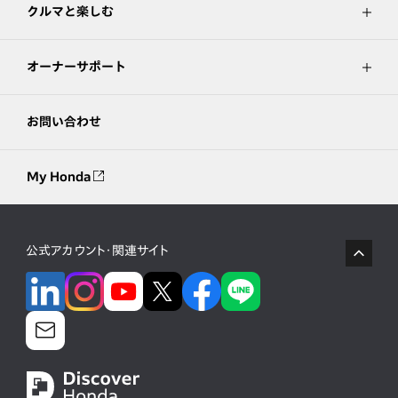
クルマと楽しむ
オーナーサポート
お問い合わせ
My Honda
公式アカウント・関連サイト