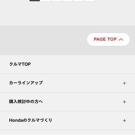
クルマTOP
カーラインアップ
購入検討中の方へ
Hondaのクルマづくり