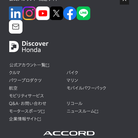
公式アカウント一覧
クルマ
バイク
パワープロダクツ
マリン
航空
モバイルパワーパック
モビリティサービス
Q&A・お問い合わせ
リコール
モータースポーツ
ニュースルーム
企業情報サイト