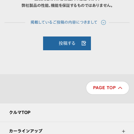
弊社製品の性能、機能を保証するものではありません。
投稿する
クルマTOP
カーラインアップ