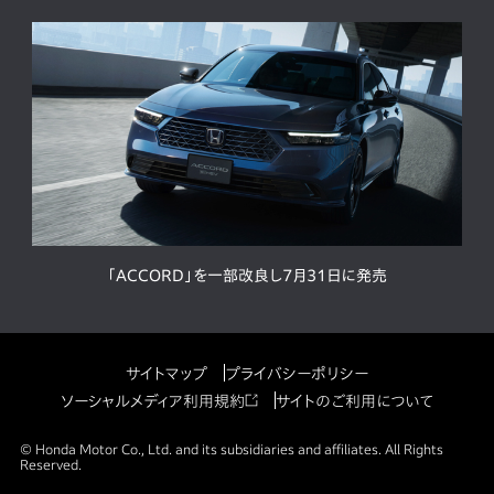
「ACCORD」を一部改良し7月31日に発売
サイトマップ
プライバシーポリシー
ソーシャルメディア利用規約
サイトのご利用について
© Honda Motor Co., Ltd. and its subsidiaries and affiliates. All Rights
Reserved.