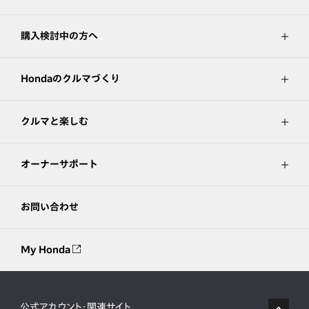
購入検討中の方へ
Hondaのクルマづくり
クルマと楽しむ
オーナーサポート
お問い合わせ
My Honda
公式アカウント・関連サイト