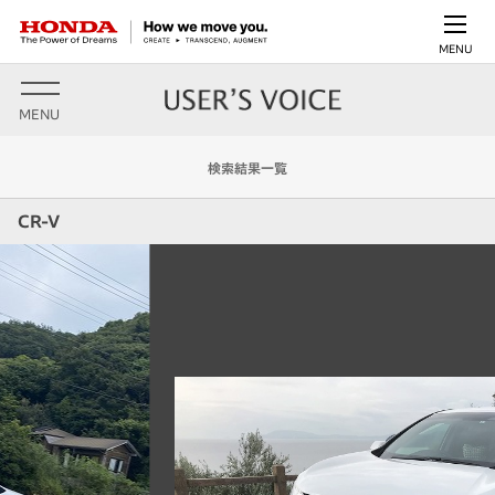
MENU
MENU
検索結果一覧
CR-V