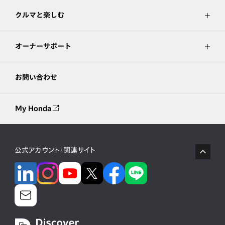
クルマと楽しむ
オーナーサポート
お問い合わせ
My Honda
公式アカウント・関連サイト