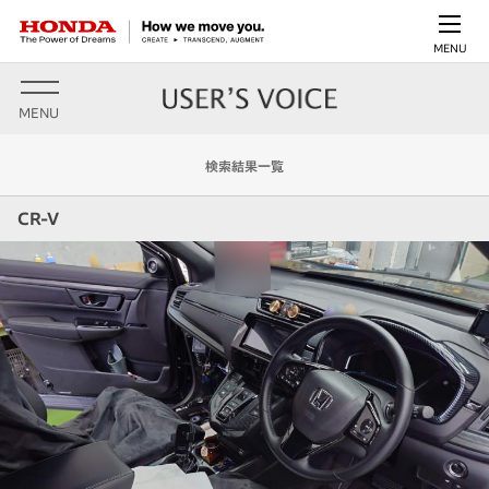
MENU
MENU
検索結果一覧
CR-V