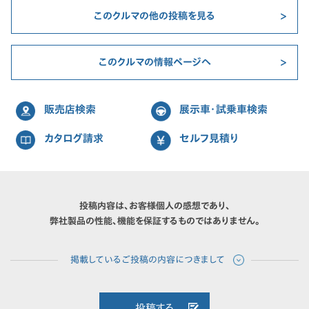
このクルマの他の投稿を見る
このクルマの情報ページへ
販売店検索
展示車・試乗車検索
カタログ請求
セルフ見積り
投稿内容は、お客様個人の感想であり、
弊社製品の性能、機能を保証するものではありません。
投稿する