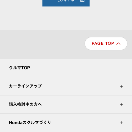
クルマTOP
カーラインアップ
購入検討中の方へ
Hondaのクルマづくり