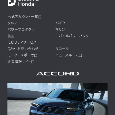
公式アカウント一覧
クルマ
バイク
パワープロダクツ
マリン
航空
モバイルパワーパック
モビリティサービス
Q&A・お問い合わせ
リコール
モータースポーツ
ニュースルーム
企業情報サイト