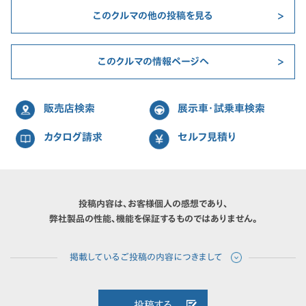
このクルマの他の投稿を見る
このクルマの情報ページへ
販売店検索
展示車・試乗車検索
カタログ請求
セルフ見積り
投稿内容は、お客様個人の感想であり、
弊社製品の性能、機能を保証するものではありません。
投稿する