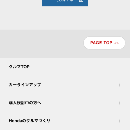
クルマTOP
カーラインアップ
購入検討中の方へ
Hondaのクルマづくり