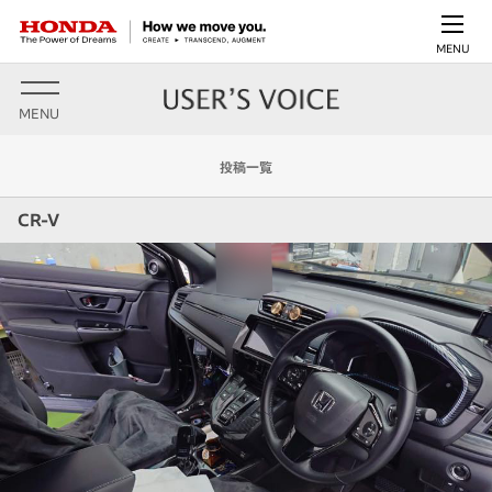
MENU
MENU
投稿一覧
CR-V