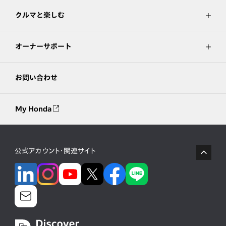
クルマと楽しむ
オーナーサポート
お問い合わせ
My Honda
公式アカウント・関連サイト