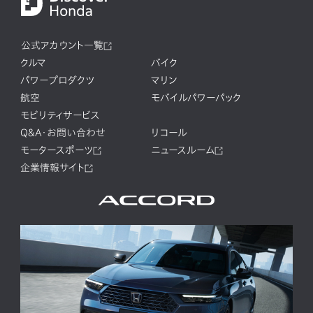
公式アカウント一覧
クルマ
バイク
パワープロダクツ
マリン
航空
モバイルパワーパック
モビリティサービス
Q&A・お問い合わせ
リコール
モータースポーツ
ニュースルーム
企業情報サイト