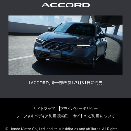
「ACCORD」を一部改良し7月31日に発売
サイトマップ
プライバシーポリシー
ソーシャルメディア利用規約
サイトのご利用について
© Honda Motor Co., Ltd. and its subsidiaries and affiliates. All Rights