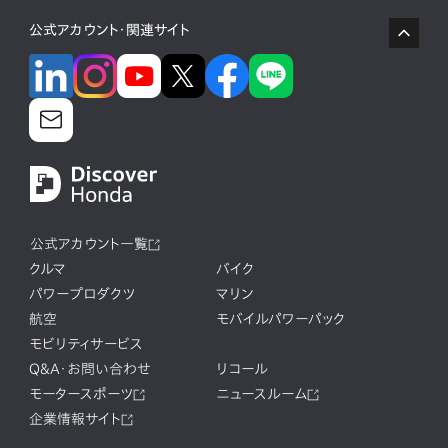
公式アカウント・関連サイト
公式アカウント一覧
クルマ
バイク
パワープロダクツ
マリン
航空
モバイルパワーパック
モビリティサービス
Q&A・お問い合わせ
リコール
モータースポーツ
ニュースルーム
企業情報サイト