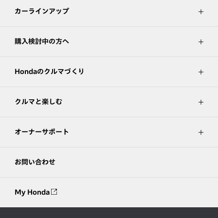
カーラインアップ
購入検討中の方へ
Hondaのクルマづくり
クルマと楽しむ
オーナーサポート
お問い合わせ
My Honda