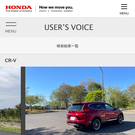
MENU
MENU
検索結果一覧
CR-V