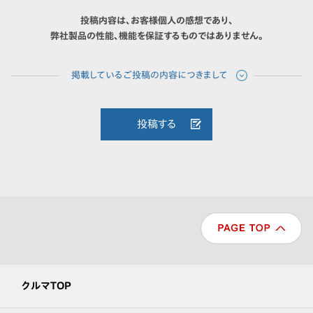
投稿内容は、お客様個人の感想であり、
弊社製品の性能、機能を保証するものではありません。
投稿する
クルマTOP