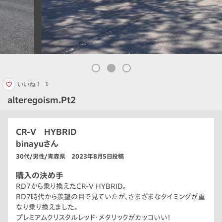
いいね！
1
alteregoism.Pt2
CR-V HYBRID
binayuさん
30代/男性/青森県 2023年8月5日投稿
購入の決め手
RD7から乗り換えたCR-V HYBRID。
RD7時代から羨望の目で見ていたが、さまざまなタイミングが重
なり乗り換えました。
プレミアムクリスタルレッド・メタリックがカッコいい！