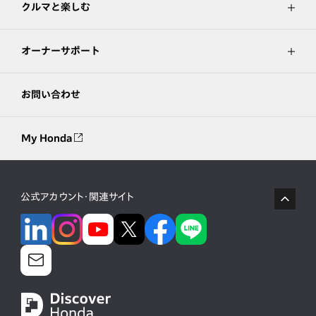
クルマと楽しむ
オーナーサポート
お問い合わせ
My Honda
公式アカウント・関連サイト