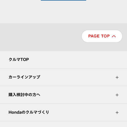
クルマTOP
カーラインアップ
購入検討中の方へ
Hondaのクルマづくり