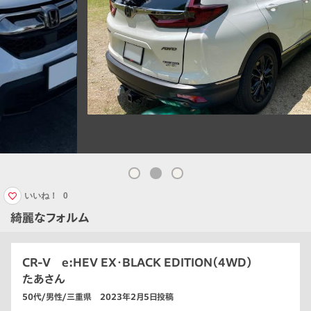
いいね！
0
綺麗なフォルム
CR-V e:HEV EX・BLACK EDITION（4WD）
たあさん
50代/男性/三重県 2023年2月5日投稿