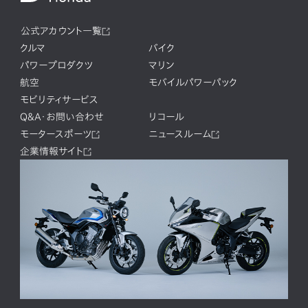
公式アカウント一覧
クルマ
バイク
パワープロダクツ
マリン
航空
モバイルパワーパック
モビリティサービス
Q&A・お問い合わせ
リコール
モータースポーツ
ニュースルーム
企業情報サイト