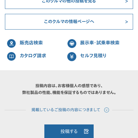
このクルマの他の投稿を見る
このクルマの情報ページへ
販売店検索
展示車・試乗車検索
カタログ請求
セルフ見積り
投稿内容は、お客様個人の感想であり、
弊社製品の性能、機能を保証するものではありません。
投稿する