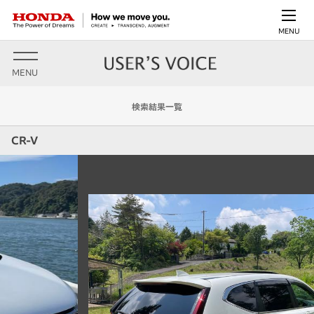
MENU
MENU
検索結果一覧
CR-V