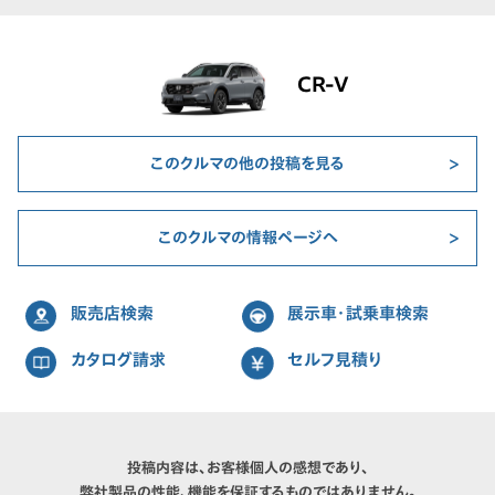
CR-V
このクルマの他の投稿を見る
このクルマの情報ページへ
販売店検索
展示車・試乗車検索
カタログ請求
セルフ見積り
投稿内容は、お客様個人の感想であり、
弊社製品の性能、機能を保証するものではありません。