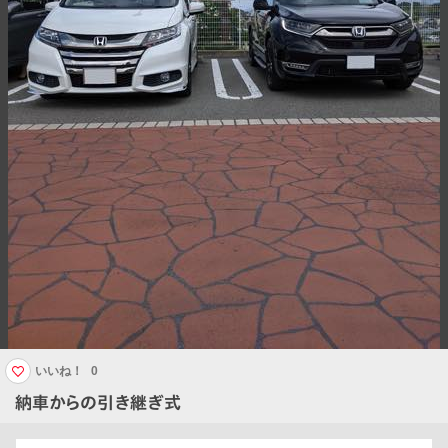
いいね！
0
納車からの引き継ぎ式