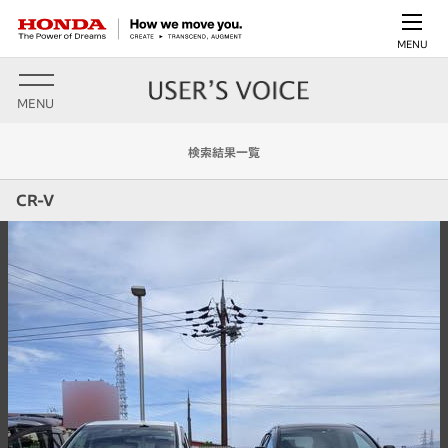
MENU
MENU
検索結果一覧
CR-V