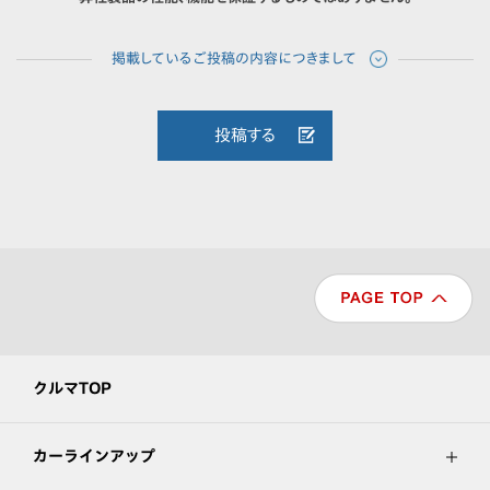
投稿する
クルマTOP
カーラインアップ