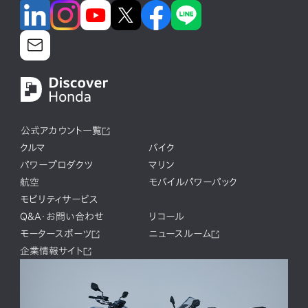
公式アカウント一覧
クルマ
バイク
パワープロダクツ
マリン
航空
モバイルパワーパック
モビリティサービス
Q&A・お問い合わせ
リコール
モータースポーツ
ニュースルーム
企業情報サイト