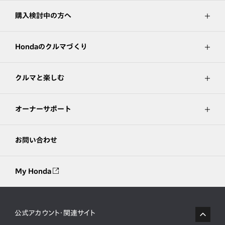
購入検討中の方へ
Hondaのクルマづくり
クルマと楽しむ
オーナーサポート
お問い合わせ
My Honda
公式アカウント・関連サイト