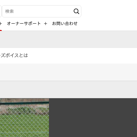
検索キーワード入力
オーナーサポート
お問い合わせ
ーズボイスとは