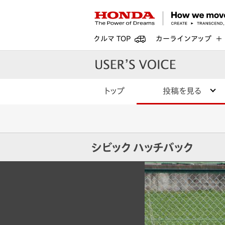
クルマ TOP
カーラインアップ
トップ
投稿を見る
シビック ハッチバック