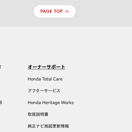
む
オーナーサポート
Honda Total Care
アフターサービス
部
Honda Heritage Works
取扱説明書
純正ナビ地図更新情報