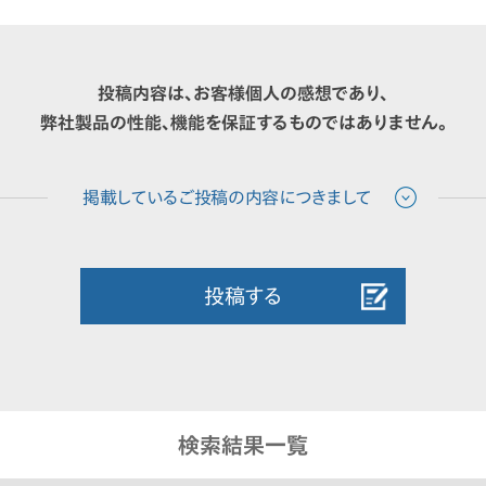
投稿内容は、お客様個人の感想であり、
弊社製品の性能、機能を保証するものではありません。
投稿する
検索結果一覧