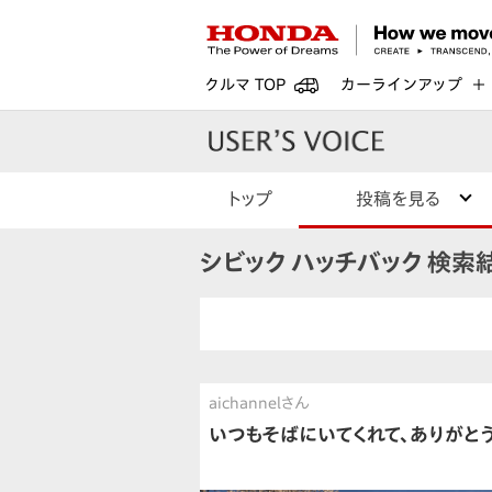
クルマ TOP
カーラインアップ
トップ
投稿を見る
シビック ハッチバック 検索
aichannelさん
いつもそばにいてくれて、ありがとう