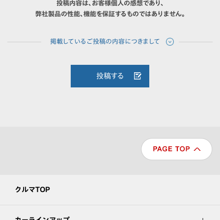
投稿内容は、お客様個人の感想であり、
弊社製品の性能、機能を保証するものではありません。
投稿する
クルマTOP
カーラインアップ