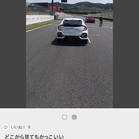
いいね！
0
どこから見てもかっこいい