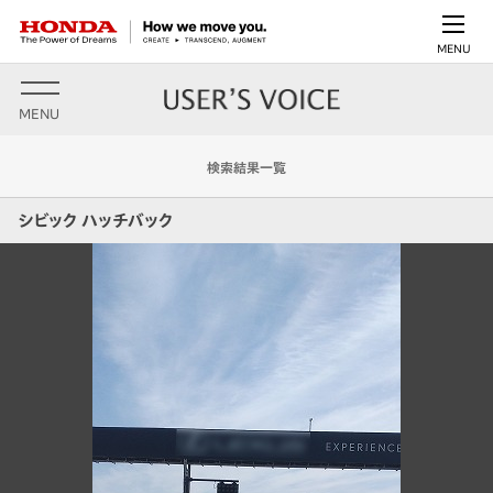
MENU
MENU
検索結果一覧
シビック ハッチバック