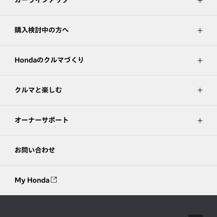
購入検討中の方へ
Hondaのクルマづくり
クルマと楽しむ
オーナーサポート
お問い合わせ
My Honda