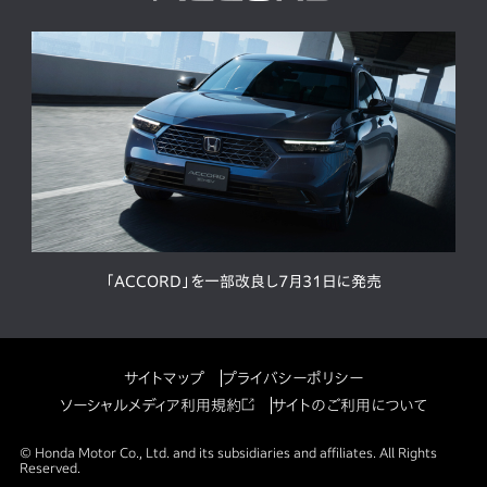
「ACCORD」を一部改良し7月31日に発売
サイトマップ
プライバシーポリシー
ソーシャルメディア利用規約
サイトのご利用について
© Honda Motor Co., Ltd. and its subsidiaries and affiliates. All Rights
Reserved.