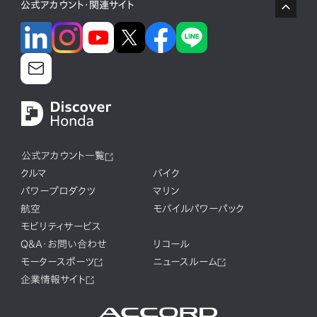
公式アカウント・関連サイト
公式アカウント一覧
クルマ
バイク
パワープロダクツ
マリン
航空
モバイルパワーパック
モビリティサービス
Q&A・お問い合わせ
リコール
モータースポーツ
ニュースルーム
企業情報サイト