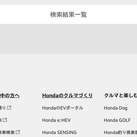
検索結果一覧
中の方へ
Hondaのクルマづくり
クルマと楽し
積り
HondaのEVポータル
Honda Dog
索
Honda e:HEV
Honda GOLF
乗車検索
Honda SENSING
Honda釣り倶楽