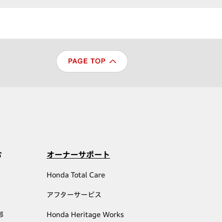
む
オーナーサポート
Honda Total Care
アフターサービス
部
Honda Heritage Works