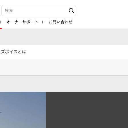
検索キーワード入力
オーナーサポート
お問い合わせ
ーズボイスとは