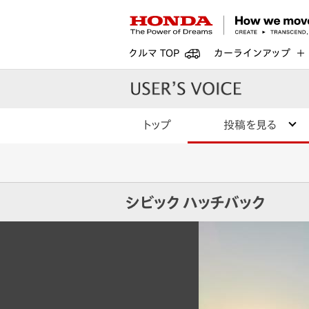
クルマ TOP
カーラインアップ
トップ
投稿を見る
シビック ハッチバック