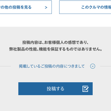
マの他の投稿を見る
このクルマの情
投稿内容は、お客様個人の感想であり、
弊社製品の性能、機能を保証するものではありません。
投稿する