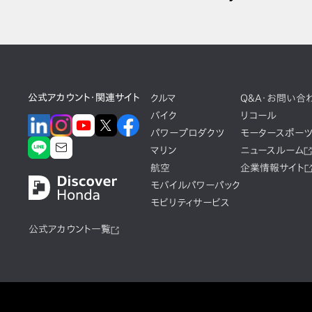
公式アカウント・関連サイト
クルマ
Q&A・お問い合
バイク
リコール
パワープロダクツ
モータースポー
マリン
ニュースルーム
航空
企業情報サイト
モバイルパワーパック
モビリティサービス
公式アカウント一覧