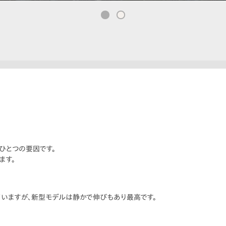
。
ひとつの要因です。
ます。
ていますが、新型モデルは静かで伸びもあり最高です。