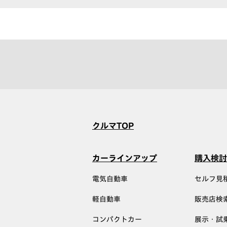
クルマTOP
カーラインアップ
購入検討
電気自動車
セルフ見
軽自動車
販売店検
コンパクトカー
展示・試