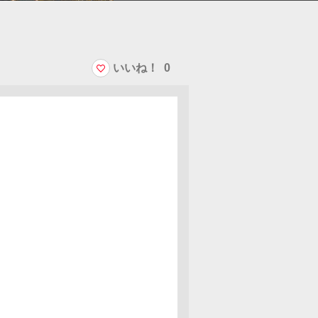
いいね！
0