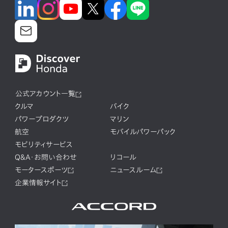
公式アカウント一覧
クルマ
バイク
パワープロダクツ
マリン
航空
モバイルパワーパック
モビリティサービス
Q&A・お問い合わせ
リコール
モータースポーツ
ニュースルーム
企業情報サイト