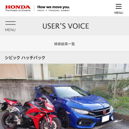
MENU
MENU
検索結果一覧
シビック ハッチバック