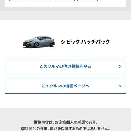
シビック ハッチバック
このクルマの他の投稿を見る
このクルマの情報ページへ
投稿内容は、お客様個人の感想であり、
弊社製品の性能、機能を保証するものではありません。