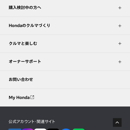
購入検討中の方へ
Hondaのクルマづくり
クルマと楽しむ
オーナーサポート
お問い合わせ
My Honda
公式アカウント・関連サイト