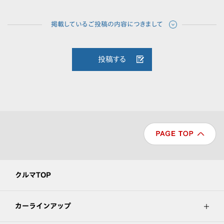
投稿する
クルマTOP
カーラインアップ