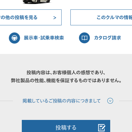
マの他の投稿を見る
このクルマの情
展示車・試乗車検索
カタログ請求
投稿内容は、お客様個人の感想であり、
弊社製品の性能、機能を保証するものではありません。
投稿する