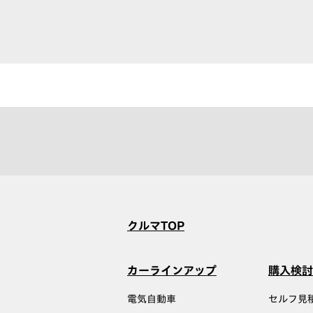
クルマTOP
カーラインアップ
購入検討
電気自動車
セルフ見