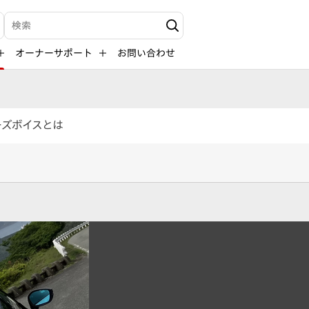
検索キーワード入力
オーナーサポート
お問い合わせ
ーズボイスとは