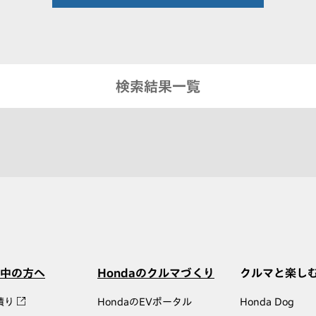
検索結果一覧
中の方へ
Hondaのクルマづくり
クルマと楽し
積り
HondaのEVポータル
Honda Dog