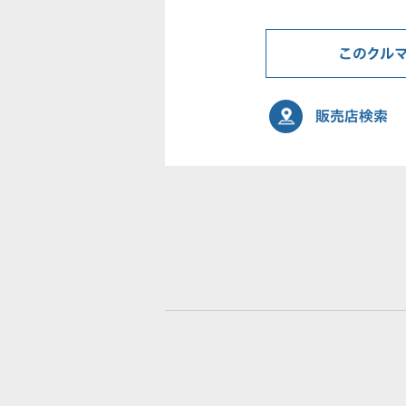
このクル
販売店検索