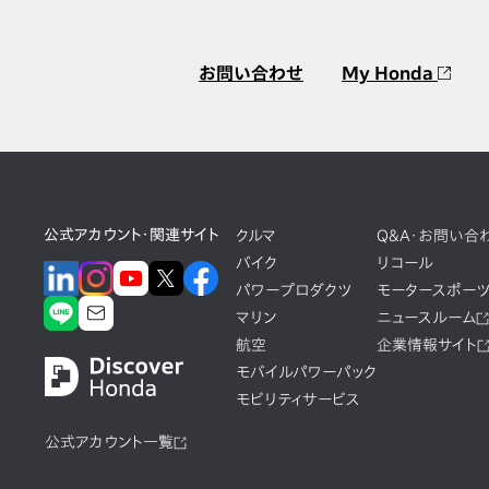
お問い合わせ
My Honda
公式アカウント・関連サイト
クルマ
Q&A・お問い合
バイク
リコール
パワープロダクツ
モータースポー
マリン
ニュースルーム
航空
企業情報サイト
モバイルパワーパック
モビリティサービス
公式アカウント一覧