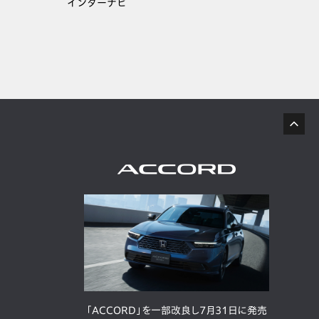
インターナビ
「ACCORD」を一部改良し7月31日に発売