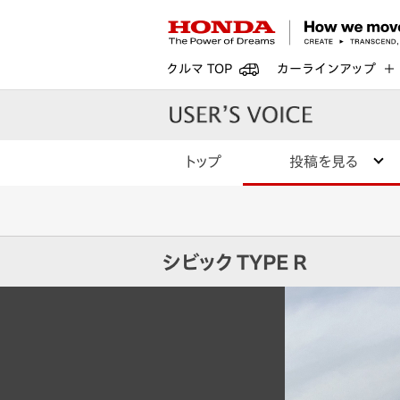
クルマ TOP
カーラインアップ
トップ
投稿を見る
シビック TYPE R