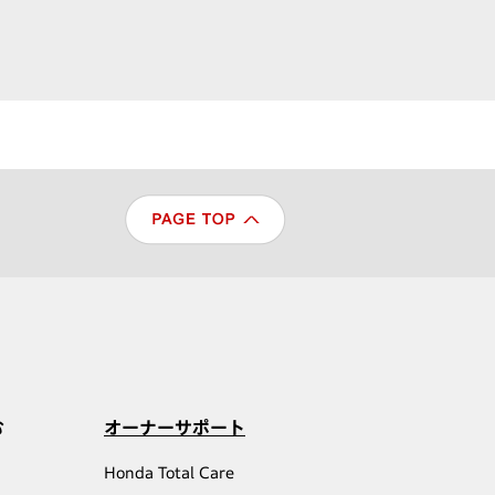
む
オーナーサポート
Honda Total Care