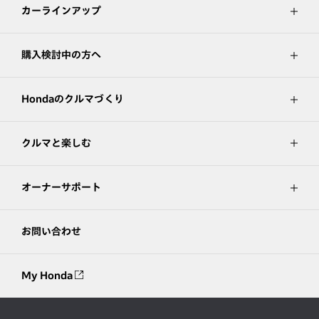
カーラインアップ
購入検討中の方へ
Hondaのクルマづくり
クルマと楽しむ
オーナーサポート
お問い合わせ
My Honda