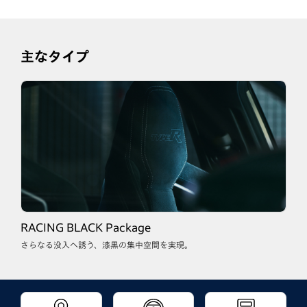
主なタイプ
RACING BLACK Package
さらなる没入へ誘う、漆黒の集中空間を実現。