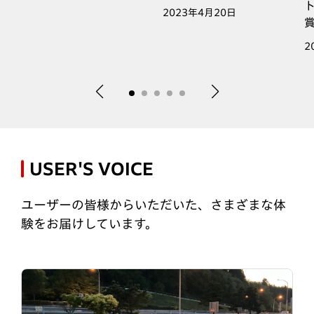
2023年4月20日
2
USER'S VOICE
ユーザーの皆様からいただいた、さまざまな体
験をお届けしています。