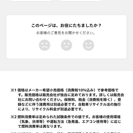
このページは、お役にたちましたか？
お客様のご意見をお聞かせください。
価格はメーカー希望小売価格（消費税10％込み）で参考価格で
す。販売価格は販売会社が独自に定めております。詳しくは販売会
社にお問い合わせください。保険料、税金（消費税を除く）、登
録などに伴う諸費用は別途必要です。自動車リサイクル法の施行
により、リサイクル料金が別途必要です。
燃料消費率は定められた試験条件での値です。お客様の使用環境
（気象、渋滞等）や運転方法（急発進、エアコン使用等）に応じ
て燃料消費率は異なります。