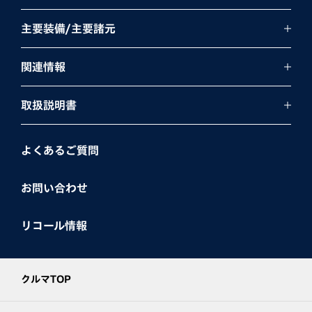
主要装備/主要諸元
関連情報
取扱説明書
よくあるご質問
お問い合わせ
リコール情報
クルマTOP