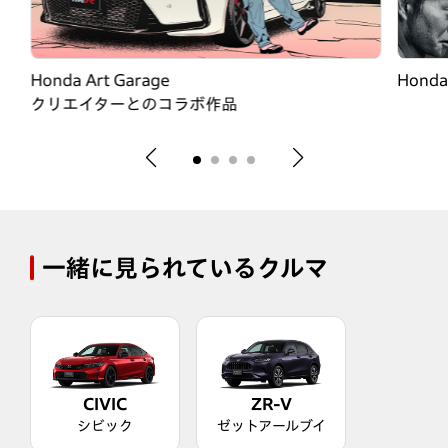
Honda Art Garage
Honda
クリエイターとのコラボ作品
一緒に見られているクルマ
CIVIC
ZR-V
シビック
ゼットアールブイ