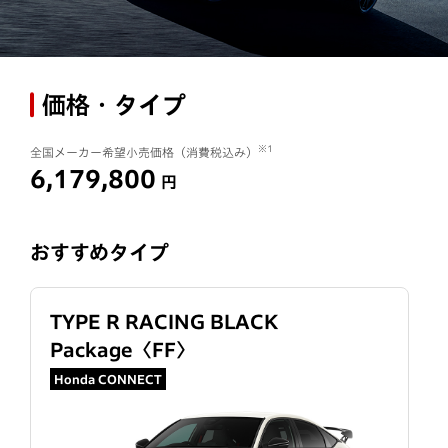
価格・タイプ
※1
全国メーカー希望小売価格（消費税込み）
6,179,800
円
おすすめタイプ
TYPE R RACING BLACK
Package
〈
FF
〉
Honda CONNECT