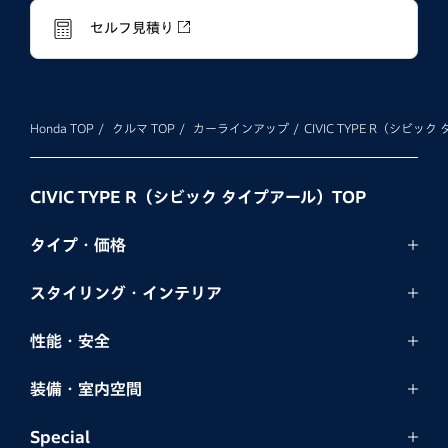
セルフ見積り
Honda TOP
クルマ TOP
カーラインアップ
CIVIC TYPE R（シビッ
CIVIC TYPE R（シビック タイプアール）TOP
タイプ・価格
スタイリング・
インテリア
性能・安全
装備・室内空間
Special