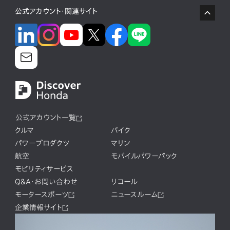
公式アカウント・関連サイト
公式アカウント一覧
クルマ
バイク
パワープロダクツ
マリン
航空
モバイルパワーパック
モビリティサービス
Q&A・お問い合わせ
リコール
モータースポーツ
ニュースルーム
企業情報サイト