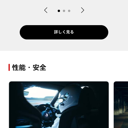
詳しく見る
性能・安全