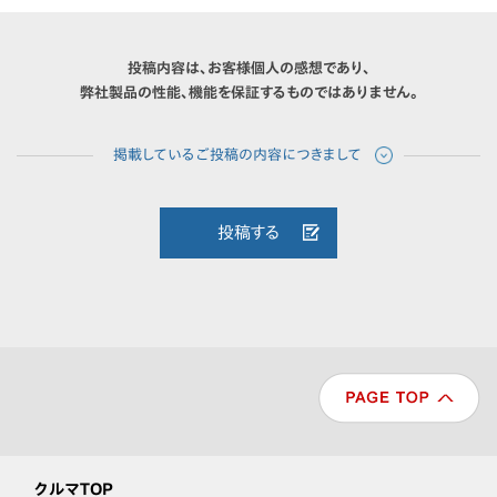
投稿内容は、お客様個人の感想であり、
弊社製品の性能、機能を保証するものではありません。
投稿する
クルマTOP