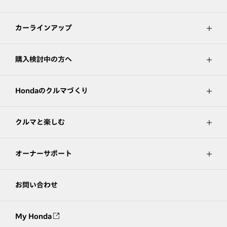
カーラインアップ
購入検討中の方へ
Hondaのクルマづくり
クルマと楽しむ
オーナーサポート
お問い合わせ
My Honda