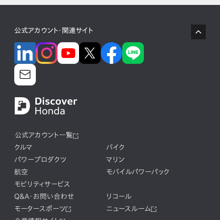
公式アカウント・関連サイト
公式アカウント一覧
クルマ
バイク
パワープロダクツ
マリン
航空
モバイルパワーパック
モビリティサービス
Q&A・お問い合わせ
リコール
モータースポーツ
ニュースルーム