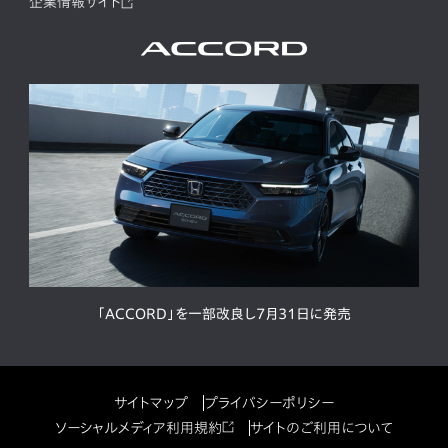
企業情報サイト
「ACCORD」を一部改良し7月31日に発売
サイトマップ
プライバシーポリシー
ソーシャルメディア利用規約
サイトのご利用について