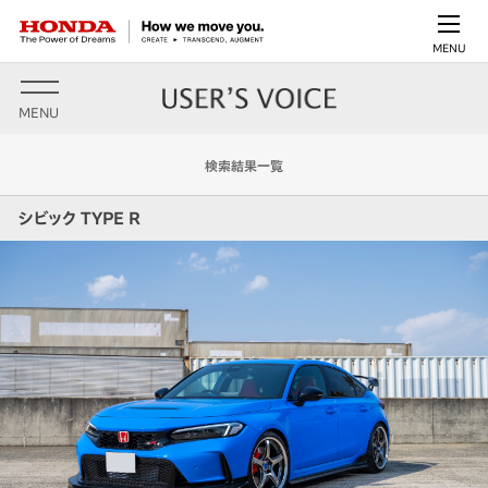
MENU
MENU
検索結果一覧
シビック TYPE R