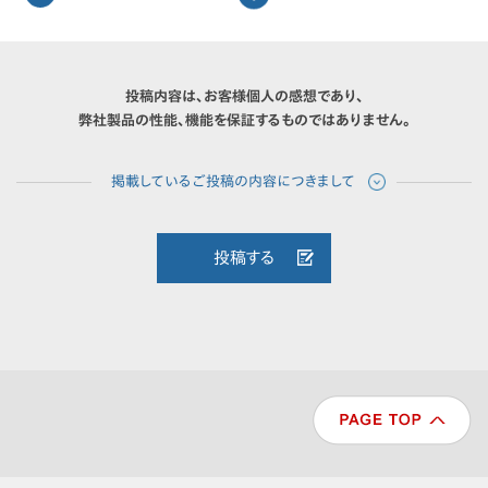
投稿内容は、お客様個人の感想であり、
弊社製品の性能、機能を保証するものではありません。
投稿する