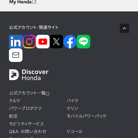
My Honda
公式アカウント・関連サイト
公式アカウント一覧
クルマ
バイク
パワープロダクツ
マリン
航空
モバイルパワーパック
モビリティサービス
Q&A・お問い合わせ
リコール