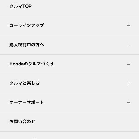
クルマTOP
カーラインアップ
購入検討中の方へ
Hondaのクルマづくり
クルマと楽しむ
オーナーサポート
お問い合わせ