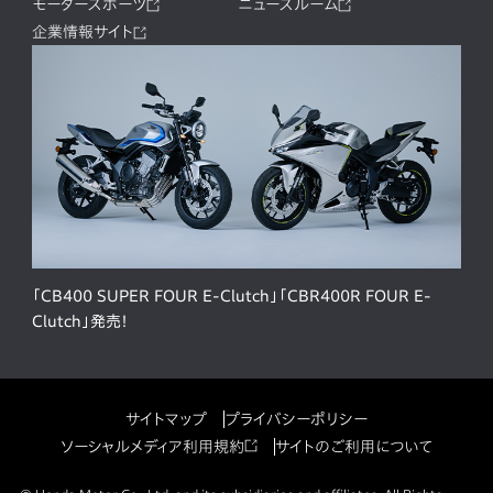
モータースポーツ
ニュースルーム
企業情報サイト
「CB400 SUPER FOUR E-Clutch」「CBR400R FOUR E-
Clutch」発売！
サイトマップ
プライバシーポリシー
ソーシャルメディア利用規約
サイトのご利用について