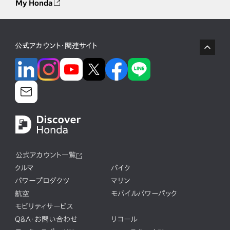
My Honda
公式アカウント・関連サイト
公式アカウント一覧
クルマ
バイク
パワープロダクツ
マリン
航空
モバイルパワーパック
モビリティサービス
Q&A・お問い合わせ
リコール