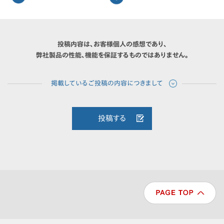
投稿内容は、お客様個人の感想であり、
弊社製品の性能、機能を保証するものではありません。
投稿する