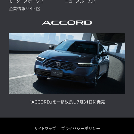
モータースポーツ
ニュースルーム
企業情報サイト
「ACCORD」を一部改良し7月31日に発売
サイトマップ
プライバシーポリシー