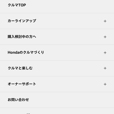
クルマTOP
カーラインアップ
購入検討中の方へ
Hondaのクルマづくり
クルマと楽しむ
オーナーサポート
お問い合わせ