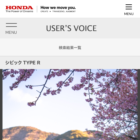
MENU
MENU
検索結果一覧
シビック TYPE R