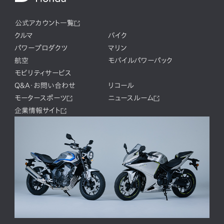
公式アカウント一覧
クルマ
バイク
パワープロダクツ
マリン
航空
モバイルパワーパック
モビリティサービス
Q&A・お問い合わせ
リコール
モータースポーツ
ニュースルーム
企業情報サイト