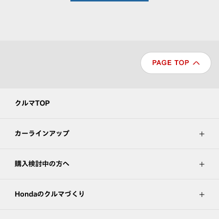
クルマTOP
カーラインアップ
購入検討中の方へ
Hondaのクルマづくり