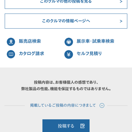
このクルマの他の投稿を見る
このクルマの情報ページへ
販売店検索
展示車・試乗車検索
カタログ請求
セルフ見積り
投稿内容は、お客様個人の感想であり、
弊社製品の性能、機能を保証するものではありません。
投稿する