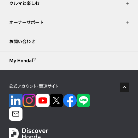
クルマと楽しむ
オーナーサポート
お問い合わせ
My Honda
公式アカウント・関連サイト