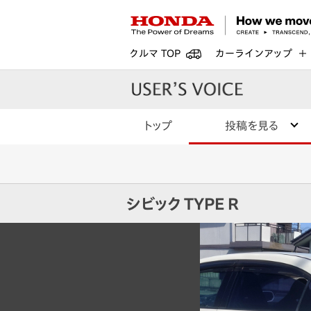
クルマ TOP
カーラインアップ
トップ
投稿を見る
シビック TYPE R