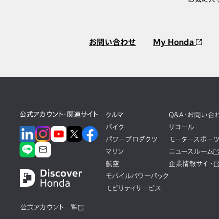
お問い合わせ
My Honda
公式アカウント・関連サイト
クルマ
Q&A・お問い合
バイク
リコール
パワープロダクツ
モータースポー
マリン
ニュースルーム
航空
企業情報サイト
モバイルパワーパック
モビリティサービス
公式アカウント一覧