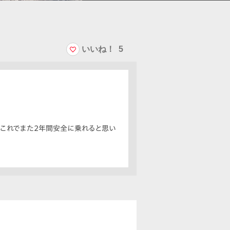
いいね！
5
。これでまた2年間安全に乗れると思い