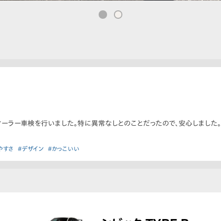
ーラー車検を行いました。特に異常なしとのことだったので、安心しました
やすさ
#デザイン
#かっこいい