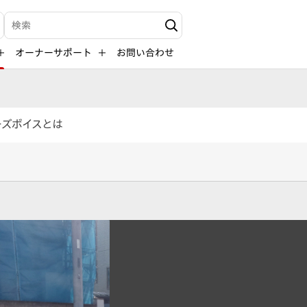
検索キーワード入力
オーナーサポート
お問い合わせ
ーズボイスとは