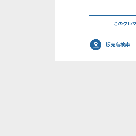
このクル
販売店検索