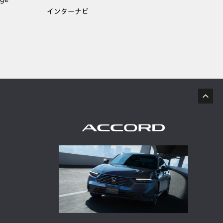
インターナビ