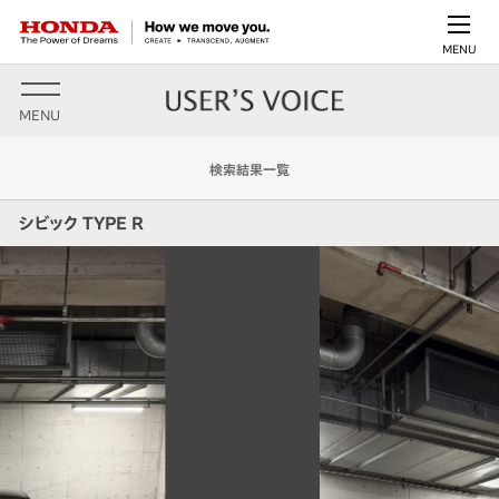
MENU
MENU
検索結果一覧
シビック TYPE R