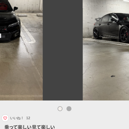
いいね！
12
乗って楽しい見て楽しい