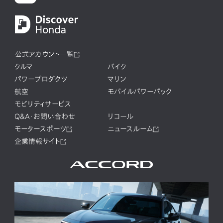
公式アカウント一覧
クルマ
バイク
パワープロダクツ
マリン
航空
モバイルパワーパック
モビリティサービス
Q&A・お問い合わせ
リコール
モータースポーツ
ニュースルーム
企業情報サイト