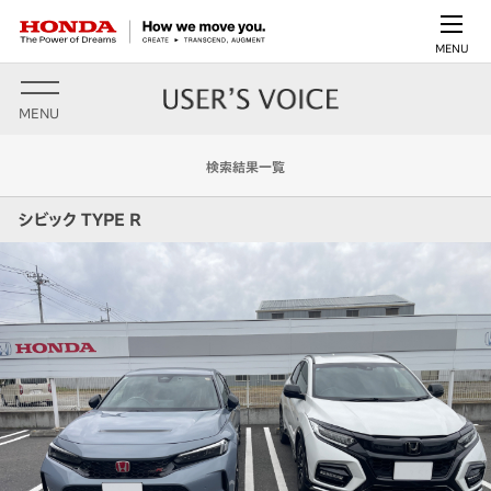
MENU
MENU
検索結果一覧
シビック TYPE R