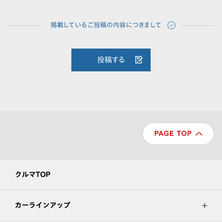
投稿する
クルマTOP
カーラインアップ