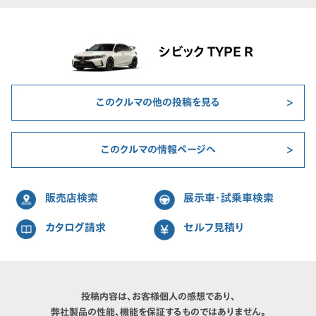
シビック TYPE R
このクルマの他の投稿を見る
このクルマの情報ページへ
販売店検索
展示車・試乗車検索
カタログ請求
セルフ見積り
投稿内容は、お客様個人の感想であり、
弊社製品の性能、機能を保証するものではありません。