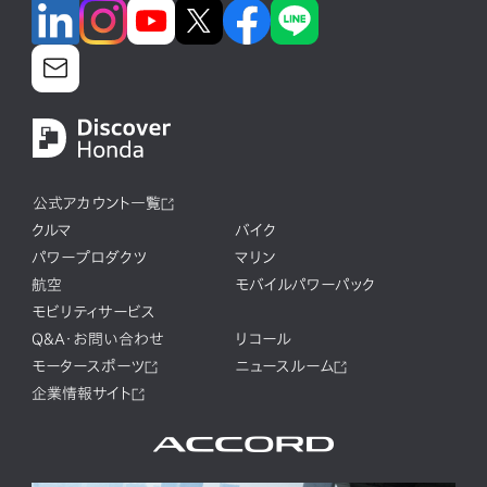
公式アカウント一覧
クルマ
バイク
パワープロダクツ
マリン
航空
モバイルパワーパック
モビリティサービス
Q&A・お問い合わせ
リコール
モータースポーツ
ニュースルーム
企業情報サイト