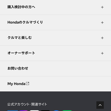
購入検討中の方へ
Hondaのクルマづくり
クルマと楽しむ
オーナーサポート
お問い合わせ
My Honda
公式アカウント・関連サイト