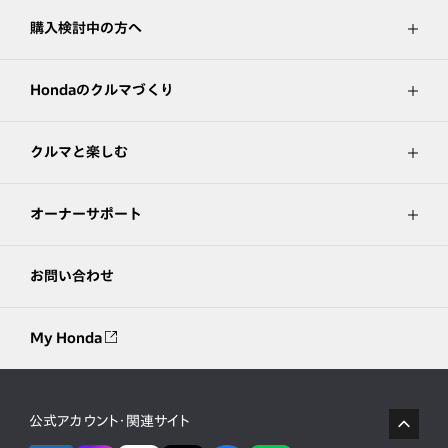
購入検討中の方へ
Hondaのクルマづくり
クルマと楽しむ
オーナーサポート
お問い合わせ
My Honda
公式アカウント・関連サイト