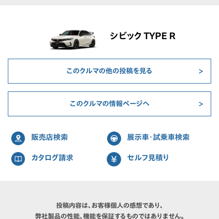
シビック TYPE R
このクルマの他の投稿を見る
このクルマの情報ページへ
販売店検索
展示車・試乗車検索
カタログ請求
セルフ見積り
投稿内容は、お客様個人の感想であり、
弊社製品の性能、機能を保証するものではありません。