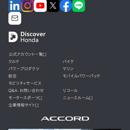
公式アカウント一覧
クルマ
バイク
パワープロダクツ
マリン
航空
モバイルパワーパック
モビリティサービス
Q&A・お問い合わせ
リコール
モータースポーツ
ニュースルーム
企業情報サイト