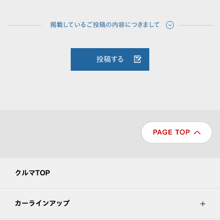
投稿する
クルマTOP
カーラインアップ