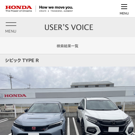
MENU
MENU
検索結果一覧
シビック TYPE R