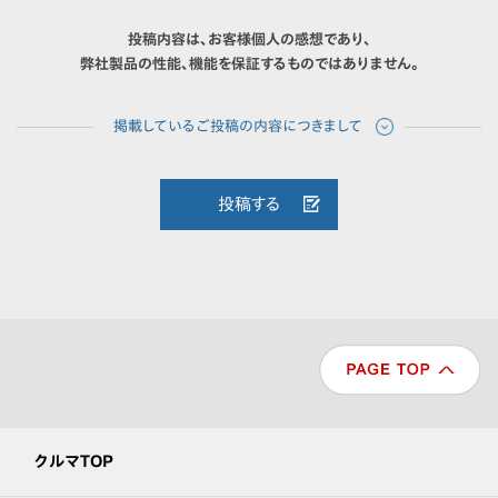
投稿内容は、お客様個人の感想であり、
弊社製品の性能、機能を保証するものではありません。
投稿する
クルマTOP