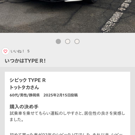
いいね！
5
いつかはTYPE R！
シビック TYPE R
トットタカさん
60代/男性/静岡県 2025年2月15日投稿
購入の決め手
試乗車を乗せてもらい運転のしやすさと、居住性の良さを実感し
ました。