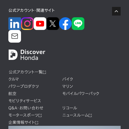
公式アカウント・関連サイト
公式アカウント一覧
クルマ
バイク
パワープロダクツ
マリン
航空
モバイルパワーパック
モビリティサービス
Q&A・お問い合わせ
リコール
モータースポーツ
ニュースルーム
企業情報サイト