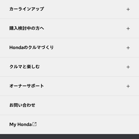
カーラインアップ
購入検討中の方へ
Hondaのクルマづくり
クルマと楽しむ
オーナーサポート
お問い合わせ
My Honda